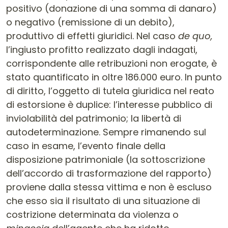
positivo (donazione di una somma di danaro)
o negativo (remissione di un debito),
produttivo di effetti giuridici. Nel caso
de quo,
l’ingiusto profitto realizzato dagli indagati,
corrispondente alle retribuzioni non erogate, è
stato quantificato in oltre 186.000 euro. In punto
di diritto, l’oggetto di tutela giuridica nel reato
di estorsione è duplice: l’interesse pubblico di
inviolabilità del patrimonio; la libertà di
autodeterminazione. Sempre rimanendo sul
caso in esame, l’evento finale della
disposizione patrimoniale (la sottoscrizione
dell’accordo di trasformazione del rapporto)
proviene dalla stessa vittima e non è escluso
che esso sia il risultato di una situazione di
costrizione determinata da violenza o