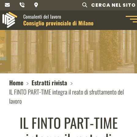
CERCA NEL SITO
Consulenti del lavoro
Consiglio provinciale di Milano
Home
Estratti rivista
IL FINTO PART-TIME integra il reato di sfruttamento del
lavoro
IL FINTO PART-TIME