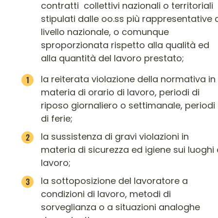
contratti collettivi nazionali o territoriali
stipulati dalle oo.ss più rappresentative 
livello nazionale, o comunque
sproporzionata rispetto alla qualità ed
alla quantità del lavoro prestato;
la reiterata violazione della normativa in
materia di orario di lavoro, periodi di
riposo giornaliero o settimanale, periodi
di ferie;
la sussistenza di gravi violazioni in
materia di sicurezza ed igiene sui luoghi 
lavoro;
la sottoposizione del lavoratore a
condizioni di lavoro, metodi di
sorveglianza o a situazioni analoghe