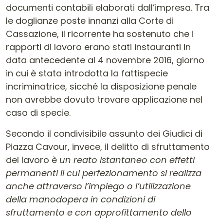
documenti contabili elaborati dall’impresa. Tra
le doglianze poste innanzi alla Corte di
Cassazione, il ricorrente ha sostenuto che i
rapporti di lavoro erano stati instauranti in
data antecedente al 4 novembre 2016, giorno
in cui è stata introdotta la fattispecie
incriminatrice, sicché la disposizione penale
non avrebbe dovuto trovare applicazione nel
caso di specie.
Secondo il condivisibile assunto dei Giudici di
Piazza Cavour, invece, il delitto di sfruttamento
del lavoro è
un reato istantaneo con effetti
permanenti il cui perfezionamento si realizza
anche attraverso l’impiego o l’utilizzazione
della manodopera in condizioni di
sfruttamento e con approfittamento dello