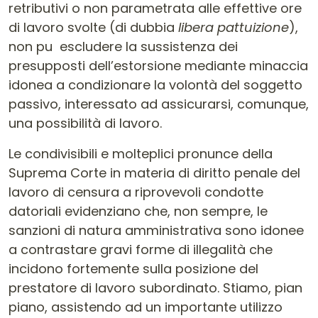
retributivi o non parametrata alle effettive ore
di lavoro svolte (di dubbia
libera pattuizione
),
non pu escludere la sussistenza dei
presupposti dell’estorsione mediante minaccia
idonea a condizionare la volontà del soggetto
passivo, interessato ad assicurarsi, comunque,
una possibilità di lavoro.
Le condivisibili e molteplici pronunce della
Suprema Corte in materia di diritto penale del
lavoro di censura a riprovevoli condotte
datoriali evidenziano che, non sempre, le
sanzioni di natura amministrativa sono idonee
a contrastare gravi forme di illegalità che
incidono fortemente sulla posizione del
prestatore di lavoro subordinato. Stiamo, pian
piano, assistendo ad un importante utilizzo