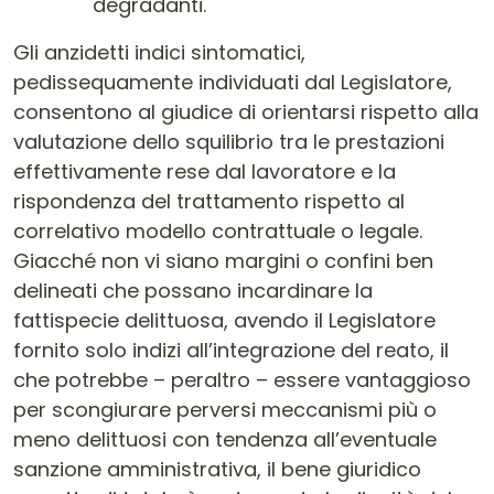
degradanti.
Gli anzidetti indici sintomatici,
pedissequamente individuati dal Legislatore,
consentono al giudice di orientarsi rispetto alla
valutazione dello squilibrio tra le prestazioni
effettivamente rese dal lavoratore e la
rispondenza del trattamento rispetto al
correlativo modello contrattuale o legale.
Giacché non vi siano margini o confini ben
delineati che possano incardinare la
fattispecie delittuosa, avendo il Legislatore
fornito solo indizi all’integrazione del reato, il
che potrebbe – peraltro – essere vantaggioso
per scongiurare perversi meccanismi più o
meno delittuosi con tendenza all’eventuale
sanzione amministrativa, il bene giuridico