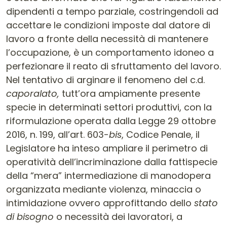
dipendenti a tempo parziale, costringendoli ad
accettare le condizioni imposte dal datore di
lavoro a fronte della necessità di mantenere
l’occupazione, è un comportamento idoneo a
perfezionare il reato di sfruttamento del lavoro.
Nel tentativo di arginare il fenomeno del c.d.
caporalato,
tutt’ora ampiamente presente
specie in determinati settori produttivi, con la
riformulazione operata dalla Legge 29 ottobre
2016, n. 199, all’art. 603-
bis
, Codice Penale, il
Legislatore ha inteso ampliare il perimetro di
operatività dell’incriminazione dalla fattispecie
della “mera” intermediazione di manodopera
organizzata mediante violenza, minaccia o
intimidazione ovvero approfittando dello
stato
di bisogno
o necessità dei lavoratori, a