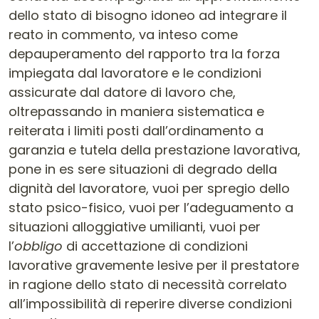
dello stato di bisogno idoneo ad integrare il
reato in commento, va inteso come
depauperamento del rapporto tra la forza
impiegata dal lavoratore e le condizioni
assicurate dal datore di lavoro che,
oltrepassando in maniera sistematica e
reiterata i limiti posti dall’ordinamento a
garanzia e tutela della prestazione lavorativa,
pone in es sere situazioni di degrado della
dignità del lavoratore, vuoi per spregio dello
stato psico-fisico, vuoi per l’adeguamento a
situazioni alloggiative umilianti, vuoi per
l’
obbligo
di accettazione di condizioni
lavorative gravemente lesive per il prestatore
in ragione dello stato di necessità correlato
all’impossibilità di reperire diverse condizioni