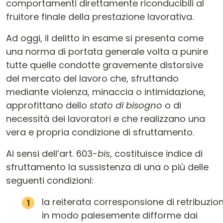
comportamenti direttamente riconducibili al
fruitore finale della prestazione lavorativa.
Ad oggi, il delitto in esame si presenta come
una norma di portata generale volta a punire
tutte quelle condotte gravemente distorsive
del mercato del lavoro che, sfruttando
mediante violenza, minaccia o intimidazione,
approfittano dello
stato di bisogno
o di
necessità dei lavoratori e che realizzano una
vera e propria condizione di sfruttamento.
Ai sensi dell’art. 603-
bis
, costituisce indice di
sfruttamento la sussistenza di una o più delle
seguenti condizioni:
la reiterata corresponsione di retribuzion
in modo palesemente difforme dai