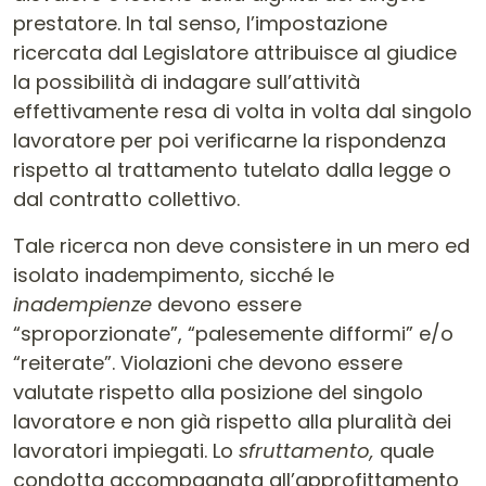
prestatore. In tal senso, l’impostazione
ricercata dal Legislatore attribuisce al giudice
la possibilità di indagare sull’attività
effettivamente resa di volta in volta dal singolo
lavoratore per poi verificarne la rispondenza
rispetto al trattamento tutelato dalla legge o
dal contratto collettivo.
Tale ricerca non deve consistere in un mero ed
isolato inadempimento, sicché le
inadempienze
devono essere
“sproporzionate”, “palesemente difformi” e/o
“reiterate”. Violazioni che devono essere
valutate rispetto alla posizione del singolo
lavoratore e non già rispetto alla pluralità dei
lavoratori impiegati. Lo
sfruttamento,
quale
condotta accompagnata all’approfittamento