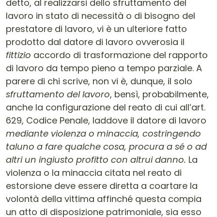
detto, al realizzarsi dello sfruttamento del
lavoro in stato di necessità o di bisogno del
prestatore di lavoro, vi è un ulteriore fatto
prodotto dal datore di lavoro ovverosia il
fittizio
accordo di trasformazione del rapporto
di lavoro da tempo pieno a tempo parziale. A
parere di chi scrive, non vi è, dunque, il solo
sfruttamento del lavoro
, bensì, probabilmente,
anche la configurazione del reato di cui all’art.
629, Codice Penale, laddove il datore di lavoro
mediante violenza o minaccia, costringendo
taluno a fare qualche cosa, procura a sé o ad
altri un ingiusto profitto con altrui danno.
La
violenza o la minaccia citata nel reato di
estorsione deve essere diretta a coartare la
volontà della vittima affinché questa compia
un atto di disposizione patrimoniale, sia esso