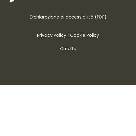
Dichiarazione di accessibilità (PDF)
|
Privacy Policy
Cookie Policy
Credits