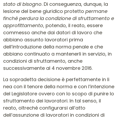
stato di bisogno
. Di conseguenza, dunque, la
lesione del bene giuridico protetto
permane
finché perdura la condizione di sfruttamento e
approfittamento
, potendo, il reato, essere
commesso anche dai datori di lavoro che
abbiano assunto lavoratori prima
dell’introduzione della norma penale e che
abbiano continuato a mantenerli in servizio, in
condizioni di sfruttamento, anche
successivamente al 4 novembre 2016.
La sopradetta decisione è perfettamente in li
nea con il tenore della norma e con l’intenzione
del Legislatore ovvero con lo scopo di punire lo
sfruttamento dei lavoratori. In tal senso, il
reato, oltreché configurarsi all’atto
dell’assunzione di lavoratori in condizioni di