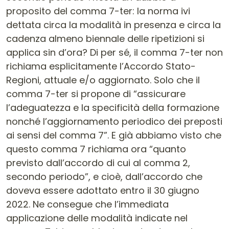
proposito del comma 7-ter: la norma ivi
dettata circa la modalità in presenza e circa la
cadenza almeno biennale delle ripetizioni si
applica sin d’ora? Di per sé, il comma 7-ter non
richiama esplicitamente l’Accordo Stato-
Regioni, attuale e/o aggiornato. Solo che il
comma 7-ter si propone di “assicurare
l’adeguatezza e la specificità della formazione
nonché l’aggiornamento periodico dei preposti
ai sensi del comma 7”. E già abbiamo visto che
questo comma 7 richiama ora “quanto
previsto dall’accordo di cui al comma 2,
secondo periodo”, e cioè, dall’accordo che
doveva essere adottato entro il 30 giugno
2022. Ne consegue che l’immediata
applicazione delle modalità indicate nel