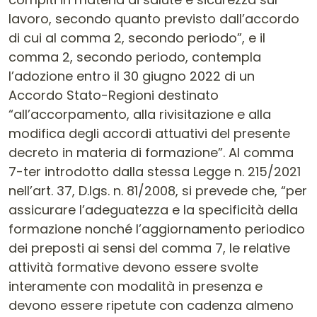
lavoro, secondo quanto previsto dall’accordo
di cui al comma 2, secondo periodo”, e il
comma 2, secondo periodo, contempla
l’adozione entro il 30 giugno 2022 di un
Accordo Stato-Regioni destinato
“all’accorpamento, alla rivisitazione e alla
modifica degli accordi attuativi del presente
decreto in materia di formazione”. Al comma
7-ter introdotto dalla stessa Legge n. 215/2021
nell’art. 37, D.lgs. n. 81/2008, si prevede che, “per
assicurare l’adeguatezza e la specificità della
formazione nonché l’aggiornamento periodico
dei preposti ai sensi del comma 7, le relative
attività formative devono essere svolte
interamente con modalità in presenza e
devono essere ripetute con cadenza almeno