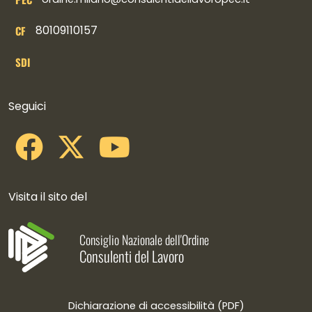
80109110157
CF
SDI
Collegamenti social
Seguici
Visita il sito del
Consiglio Nazionale dell'Ordine
Consulenti del Lavoro
Dichiarazione di accessibilità (PDF)