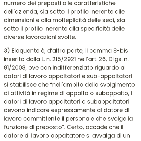
numero dei preposti alle caratteristiche
dell’azienda, sia sotto il profilo inerente alle
dimensioni e alla molteplicità delle sedi, sia
sotto il profilo inerente alla specificità delle
diverse lavorazioni svolte.
3) Eloquente è, d’altra parte, il comma 8-bis
inserito dalla L. n. 215/2921 nell’art. 26, D.lgs. n.
81/2008, ove con indifferenziato riguardo ai
datori di lavoro appaltatori e sub-appaltatori
si stabilisce che “nell’ambito dello svolgimento
di attività in regime di appalto o subappalto, i
datori di lavoro appaltatori o subappaltatori
devono indicare espressamente al datore di
lavoro committente il personale che svolge la
funzione di preposto”. Certo, accade che il
datore di lavoro appaltatore si avvalga di un