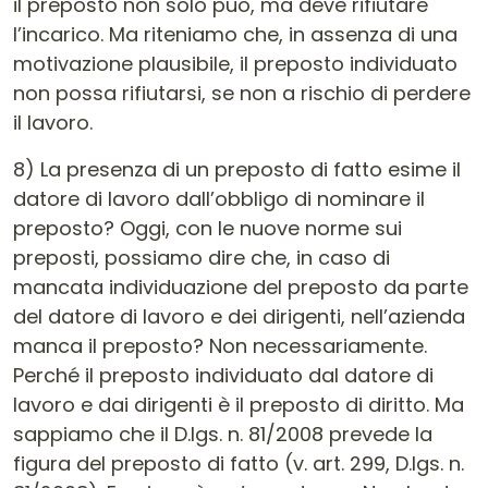
il preposto non solo può, ma deve rifiutare
l’incarico. Ma riteniamo che, in assenza di una
motivazione plausibile, il preposto individuato
non possa rifiutarsi, se non a rischio di perdere
il lavoro.
8) La presenza di un preposto di fatto esime il
datore di lavoro dall’obbligo di nominare il
preposto? Oggi, con le nuove norme sui
preposti, possiamo dire che, in caso di
mancata individuazione del preposto da parte
del datore di lavoro e dei dirigenti, nell’azienda
manca il preposto? Non necessariamente.
Perché il preposto individuato dal datore di
lavoro e dai dirigenti è il preposto di diritto. Ma
sappiamo che il D.lgs. n. 81/2008 prevede la
figura del preposto di fatto (v. art. 299, D.lgs. n.