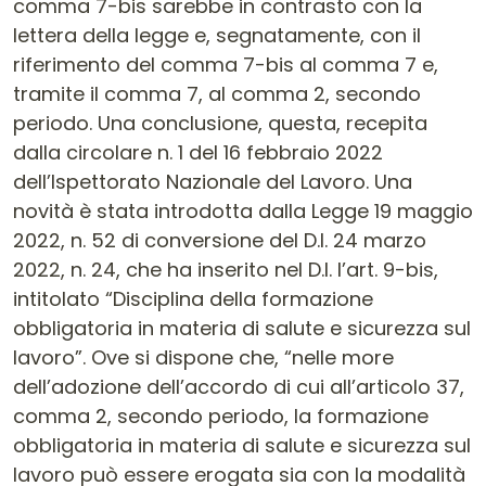
comma 7-bis sarebbe in contrasto con la
lettera della legge e, segnatamente, con il
riferimento del comma 7-bis al comma 7 e,
tramite il comma 7, al comma 2, secondo
periodo. Una conclusione, questa, recepita
dalla circolare n. 1 del 16 febbraio 2022
dell’Ispettorato Nazionale del Lavoro. Una
novità è stata introdotta dalla Legge 19 maggio
2022, n. 52 di conversione del D.l. 24 marzo
2022, n. 24, che ha inserito nel D.l. l’art. 9-bis,
intitolato “Disciplina della formazione
obbligatoria in materia di salute e sicurezza sul
lavoro”. Ove si dispone che, “nelle more
dell’adozione dell’accordo di cui all’articolo 37,
comma 2, secondo periodo, la formazione
obbligatoria in materia di salute e sicurezza sul
lavoro può essere erogata sia con la modalità