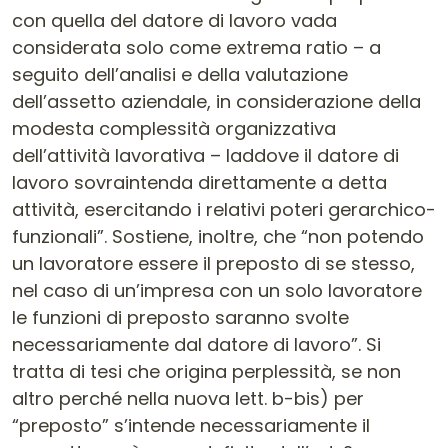
con quella del datore di lavoro vada
considerata solo come extrema ratio – a
seguito dell’analisi e della valutazione
dell’assetto aziendale, in considerazione della
modesta complessità organizzativa
dell’attività lavorativa – laddove il datore di
lavoro sovraintenda direttamente a detta
attività, esercitando i relativi poteri gerarchico-
funzionali”. Sostiene, inoltre, che “non potendo
un lavoratore essere il preposto di se stesso,
nel caso di un’impresa con un solo lavoratore
le funzioni di preposto saranno svolte
necessariamente dal datore di lavoro”. Si
tratta di tesi che origina perplessità, se non
altro perché nella nuova lett. b-bis) per
“preposto” s’intende necessariamente il