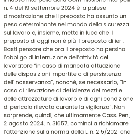
n. 4 del 19 settembre 2024 è la palese
dimostrazione che il preposto ha assunto un
peso determinante nel mondo della sicurezza
sul lavoro e, insieme, mette in luce che il
preposto di oggi non è più il preposto di ieri.
Basti pensare che ora il preposto ha persino
l’obbligo di interruzione dell’attività del
lavoratore “in caso di mancata attuazione
delle disposizioni impartite o di persistenza
dell’inosservanza”, nonché, se necessario, “in
caso di rilevazione di deficienze dei mezzi e
delle attrezzature di lavoro e di ogni condizione
di pericolo rilevata durante la vigilanza”. Non
sorprende, quindi, che ultimamente Cass. Pen.,
2 agosto 2024, n. 31657, cominci a richiamare
l’attenzione sulla norma della L. n. 215/2021 che