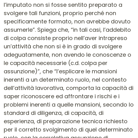
l’imputato non si fosse sentito preparato a
svolgere tali funzioni, proprio perché non
specificamente formato, non avrebbe dovuto
assumerle”. Spiega che, “in tali casi, l’addebito
di colpa consiste proprio nell’aver intrapreso
un’attività che non si è in grado di svolgere
adeguatamente, non avendo le conoscenze o
le capacità necessarie (c.d. colpa per
assunzione)”, che “l’esplicare le mansioni
inerenti a un determinato ruolo, nel contesto
dell’attività lavorativa, comporta la capacità di
saper riconoscere ed affrontare i rischi e i
problemi inerenti a quelle mansioni, secondo lo
standard di diligenza, di capacità, di
esperienza, di preparazione tecnica richiesto
per il corretto svolgimento di quel determinato
ruolo, con la correlativa assunzione di