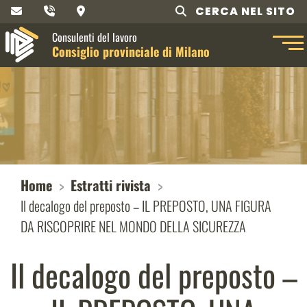
CERCA NEL SITO
Consulenti del lavoro
Consiglio provinciale di Milano
Home
Estratti rivista
Il decalogo del preposto – IL PREPOSTO, UNA FIGURA
DA RISCOPRIRE NEL MONDO DELLA SICUREZZA
Il decalogo del preposto –