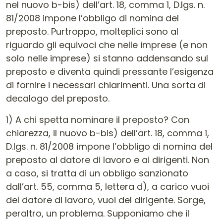
nel nuovo b-bis) dell’art. 18, comma 1, D.lgs. n.
81/2008 impone l’obbligo di nomina del
preposto. Purtroppo, molteplici sono al
riguardo gli equivoci che nelle imprese (e non
solo nelle imprese) si stanno addensando sul
preposto e diventa quindi pressante l’esigenza
di fornire i necessari chiarimenti. Una sorta di
decalogo del preposto.
1) A chi spetta nominare il preposto? Con
chiarezza, il nuovo b-bis) dell’art. 18, comma 1,
D.lgs. n. 81/2008 impone l’obbligo di nomina del
preposto al datore di lavoro e ai dirigenti. Non
a caso, si tratta di un obbligo sanzionato
dall’art. 55, comma 5, lettera d), a carico vuoi
del datore di lavoro, vuoi del dirigente. Sorge,
peraltro, un problema. Supponiamo che il