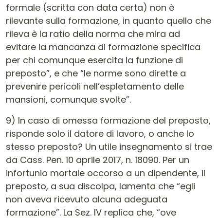
formale (scritta con data certa) non è
rilevante sulla formazione, in quanto quello che
rileva è la ratio della norma che mira ad
evitare la mancanza di formazione specifica
per chi comunque esercita la funzione di
preposto”, e che “le norme sono dirette a
prevenire pericoli nell’espletamento delle
mansioni, comunque svolte”.
9) In caso di omessa formazione del preposto,
risponde solo il datore di lavoro, o anche lo
stesso preposto? Un utile insegnamento si trae
da Cass. Pen. 10 aprile 2017, n. 18090. Per un
infortunio mortale occorso a un dipendente, il
preposto, a sua discolpa, lamenta che “egli
non aveva ricevuto alcuna adeguata
formazione”. La Sez. IV replica che, “ove