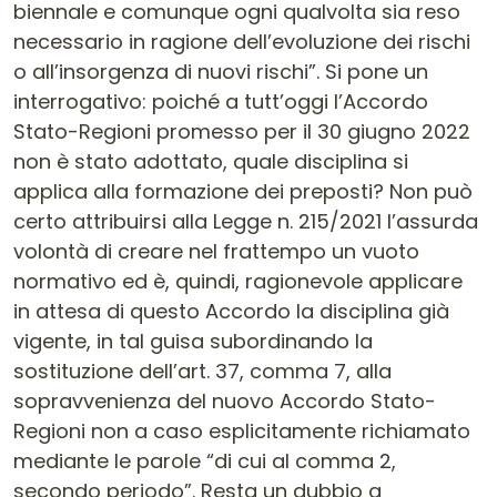
biennale e comunque ogni qualvolta sia reso
necessario in ragione dell’evoluzione dei rischi
o all’insorgenza di nuovi rischi”. Si pone un
interrogativo: poiché a tutt’oggi l’Accordo
Stato-Regioni promesso per il 30 giugno 2022
non è stato adottato, quale disciplina si
applica alla formazione dei preposti? Non può
certo attribuirsi alla Legge n. 215/2021 l’assurda
volontà di creare nel frattempo un vuoto
normativo ed è, quindi, ragionevole applicare
in attesa di questo Accordo la disciplina già
vigente, in tal guisa subordinando la
sostituzione dell’art. 37, comma 7, alla
sopravvenienza del nuovo Accordo Stato-
Regioni non a caso esplicitamente richiamato
mediante le parole “di cui al comma 2,
secondo periodo”. Resta un dubbio a