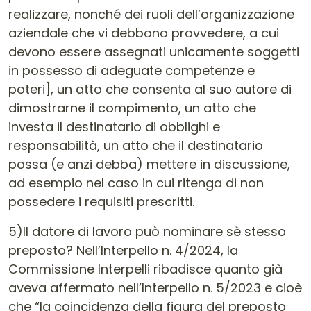
realizzare, nonché dei ruoli dell’organizzazione
aziendale che vi debbono provvedere, a cui
devono essere assegnati unicamente soggetti
in possesso di adeguate competenze e
poteri], un atto che consenta al suo autore di
dimostrarne il compimento, un atto che
investa il destinatario di obblighi e
responsabilità, un atto che il destinatario
possa (e anzi debba) mettere in discussione,
ad esempio nel caso in cui ritenga di non
possedere i requisiti prescritti.
5)Il datore di lavoro può nominare sè stesso
preposto? Nell’Interpello n. 4/2024, la
Commissione Interpelli ribadisce quanto già
aveva affermato nell’Interpello n. 5/2023 e cioè
che “la coincidenza della figura del preposto