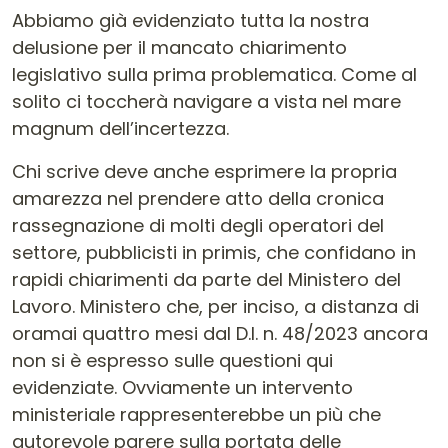
Abbiamo già evidenziato tutta la nostra
delusione per il mancato chiarimento
legislativo sulla prima problematica. Come al
solito ci toccherà navigare a vista nel mare
magnum dell’incertezza.
Chi scrive deve anche esprimere la propria
amarezza nel prendere atto della cronica
rassegnazione di molti degli operatori del
settore, pubblicisti in primis, che confidano in
rapidi chiarimenti da parte del Ministero del
Lavoro. Ministero che, per inciso, a distanza di
oramai quattro mesi dal D.l. n. 48/2023 ancora
non si è espresso sulle questioni qui
evidenziate. Ovviamente un intervento
ministeriale rappresenterebbe un più che
autorevole parere sulla portata delle