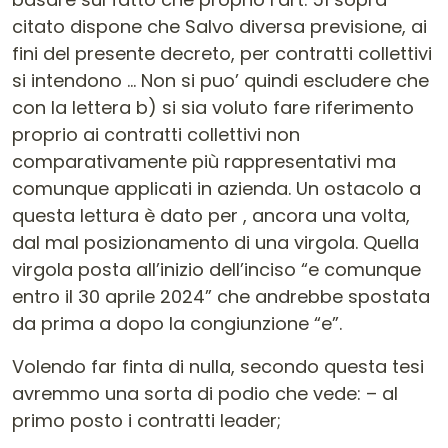
citato dispone che Salvo diversa previsione, ai
fini del presente decreto, per contratti collettivi
si intendono … Non si puo’ quindi escludere che
con la lettera b) si sia voluto fare riferimento
proprio ai contratti collettivi non
comparativamente più rappresentativi ma
comunque applicati in azienda. Un ostacolo a
questa lettura è dato per , ancora una volta,
dal mal posizionamento di una virgola. Quella
virgola posta all’inizio dell’inciso “e comunque
entro il 30 aprile 2024” che andrebbe spostata
da prima a dopo la congiunzione “e”.
Volendo far finta di nulla, secondo questa tesi
avremmo una sorta di podio che vede: – al
primo posto i contratti leader;