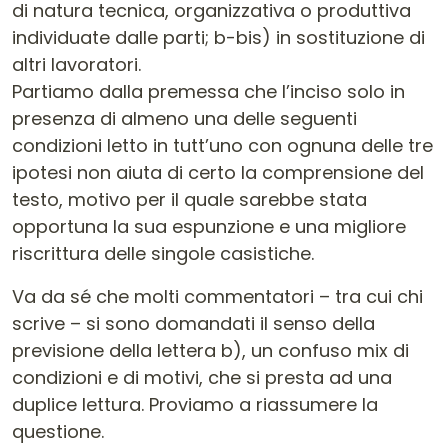
di natura tecnica, organizzativa o produttiva
individuate dalle parti; b-bis) in sostituzione di
altri lavoratori.
Partiamo dalla premessa che l’inciso solo in
presenza di almeno una delle seguenti
condizioni letto in tutt’uno con ognuna delle tre
ipotesi non aiuta di certo la comprensione del
testo, motivo per il quale sarebbe stata
opportuna la sua espunzione e una migliore
riscrittura delle singole casistiche.
Va da sé che molti commentatori – tra cui chi
scrive – si sono domandati il senso della
previsione della lettera b), un confuso mix di
condizioni e di motivi, che si presta ad una
duplice lettura. Proviamo a riassumere la
questione.