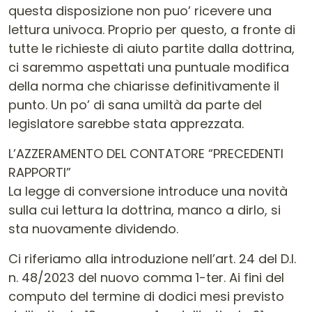
questa disposizione non puo’ ricevere una
lettura univoca. Proprio per questo, a fronte di
tutte le richieste di aiuto partite dalla dottrina,
ci saremmo aspettati una puntuale modifica
della norma che chiarisse definitivamente il
punto. Un po’ di sana umiltà da parte del
legislatore sarebbe stata apprezzata.
L’AZZERAMENTO DEL CONTATORE “PRECEDENTI
RAPPORTI”
La legge di conversione introduce una novità
sulla cui lettura la dottrina, manco a dirlo, si
sta nuovamente dividendo.
Ci riferiamo alla introduzione nell’art. 24 del D.l.
n. 48/2023 del nuovo comma 1-ter. Ai fini del
computo del termine di dodici mesi previsto