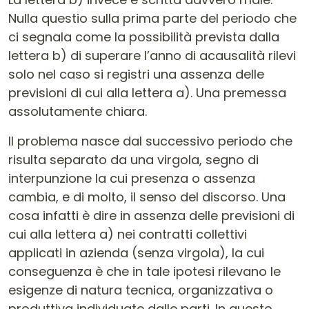
Nulla questio sulla prima parte del periodo che
ci segnala come la possibilità prevista dalla
lettera b) di superare l’anno di acausalità rilevi
solo nel caso si registri una assenza delle
previsioni di cui alla lettera a). Una premessa
assolutamente chiara.
Il problema nasce dal successivo periodo che
risulta separato da una virgola, segno di
interpunzione la cui presenza o assenza
cambia, e di molto, il senso del discorso. Una
cosa infatti è dire in assenza delle previsioni di
cui alla lettera a) nei contratti collettivi
applicati in azienda (senza virgola), la cui
conseguenza è che in tale ipotesi rilevano le
esigenze di natura tecnica, organizzativa o
produttiva individuate dalle parti. In questo