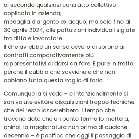
al secondo qualsiasi contratto collettivo
applicato in azienda;
medaglia d’argento ex aequo, ma solo fino al
30 aprile 2024, alle pattuizioni individuali siglate
tra ditta e lavoratore.
Il che avrebbe un senso ovvero di sprone ai
contratti comparativamente più
rappresentativi di darsi da fare. E pure in fretta
perché il dubbio che sovviene è che non
abbiano tutta questa voglia di farlo.
Comunque la si veda – e intenzionalmente si
son volute evitare disquisizioni troppo tecniche
che del resto lascerebbero il tempo che
trovano dato che un punto fermo lo metterà,
ahinoi, la magistratura non prima di qualche
decennio – è pacifico che oggi il passaggio di