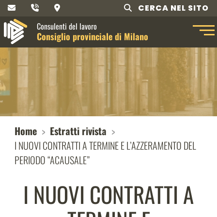
CERCA NEL SITO
Consulenti del lavoro
Consiglio provinciale di Milano
Home
Estratti rivista
I NUOVI CONTRATTI A TERMINE E L’AZZERAMENTO DEL
PERIODO “ACAUSALE”
I NUOVI CONTRATTI A