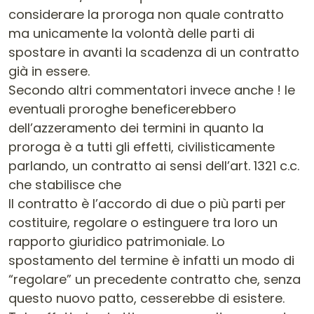
considerare la proroga non quale contratto
ma unicamente la volontà delle parti di
spostare in avanti la scadenza di un contratto
già in essere.
Secondo altri commentatori invece anche ! le
eventuali proroghe beneficerebbero
dell’azzeramento dei termini in quanto la
proroga è a tutti gli effetti, civilisticamente
parlando, un contratto ai sensi dell’art. 1321 c.c.
che stabilisce che
Il contratto è l’accordo di due o più parti per
costituire, regolare o estinguere tra loro un
rapporto giuridico patrimoniale. Lo
spostamento del termine è infatti un modo di
“regolare” un precedente contratto che, senza
questo nuovo patto, cesserebbe di esistere.