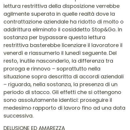
lettura restrittiva della disposizione verrebbe
agilmente superata in quelle realtà dove la
contrattazione aziendale ha ridotto di molto o
addirittura eliminato il cosiddetto Stop&Go. In
sostanza per bypassare questa lettura
restrittiva basterebbe licenziare il lavoratore il
venerdì e riassumerlo il lunedì seguente. Del
resto, inutile nasconderlo, la differenza tra
proroga e rinnovo – soprattutto nella
situazione sopra descritta di accordi aziendali
– riguarda, nella sostanza, la presenza di un
periodo di stacco. Gli effetti che si ottengono
sono assolutamente identici: proseguire il
medesimo rapporto di lavoro fino ad una data
successiva.
DELUSIONE ED AMAREZZA