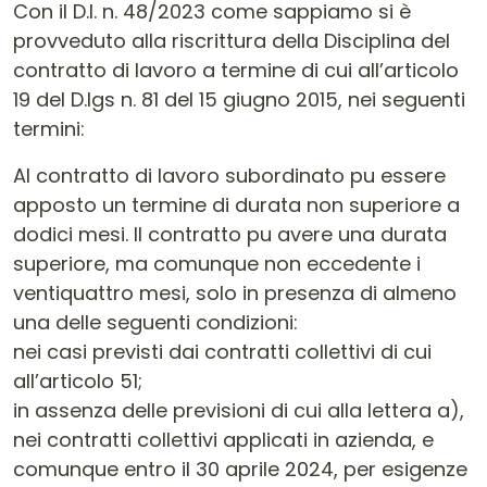
Con il D.l. n. 48/2023 come sappiamo si è
provveduto alla riscrittura della Disciplina del
contratto di lavoro a termine di cui all’articolo
19 del D.lgs n. 81 del 15 giugno 2015, nei seguenti
termini:
Al contratto di lavoro subordinato pu essere
apposto un termine di durata non superiore a
dodici mesi. Il contratto pu avere una durata
superiore, ma comunque non eccedente i
ventiquattro mesi, solo in presenza di almeno
una delle seguenti condizioni:
nei casi previsti dai contratti collettivi di cui
all’articolo 51;
in assenza delle previsioni di cui alla lettera a),
nei contratti collettivi applicati in azienda, e
comunque entro il 30 aprile 2024, per esigenze