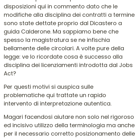
disposizioni qui in commento dato che le
modifiche alla disciplina dei contratti a termine
sono state dettate proprio dal Dicastero a
guida Calderone. Ma sappiamo bene che
spesso la magistratura se ne infischia
bellamente delle circolari. A volte pure della
legge: ve lo ricordate cosa è successo alla
disciplina dei licenziamenti introdotta dal Jobs
Act?
Per questi motivi si auspica sulle
problematiche qui trattate un rapido
intervento di interpretazione autentica.
Magari facendosi aiutare non solo nel rigoroso
ed incisivo utilizzo della terminologia ma anche
per il necessario corretto posizionamento delle