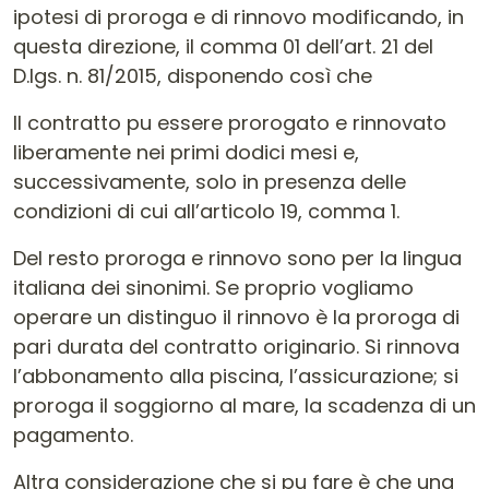
ipotesi di proroga e di rinnovo modificando, in
questa direzione, il comma 01 dell’art. 21 del
D.lgs. n. 81/2015, disponendo così che
Il contratto pu essere prorogato e rinnovato
liberamente nei primi dodici mesi e,
successivamente, solo in presenza delle
condizioni di cui all’articolo 19, comma 1.
Del resto proroga e rinnovo sono per la lingua
italiana dei sinonimi. Se proprio vogliamo
operare un distinguo il rinnovo è la proroga di
pari durata del contratto originario. Si rinnova
l’abbonamento alla piscina, l’assicurazione; si
proroga il soggiorno al mare, la scadenza di un
pagamento.
Altra considerazione che si pu fare è che una