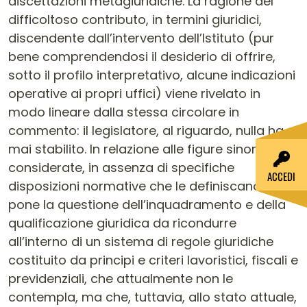
ACCEDI