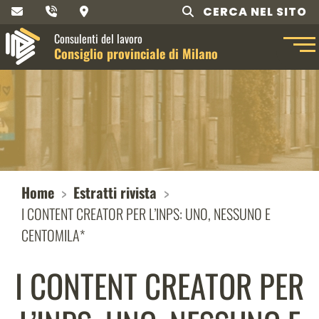
CERCA NEL SITO
Consulenti del lavoro
Consiglio provinciale di Milano
Home
Estratti rivista
I CONTENT CREATOR PER L’INPS: UNO, NESSUNO E
CENTOMILA*
I CONTENT CREATOR PER