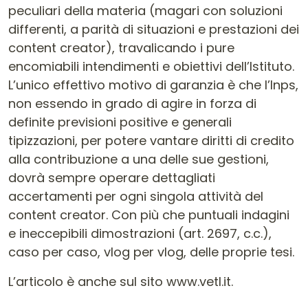
L’articolo è anche sul sito www.vetl.it.