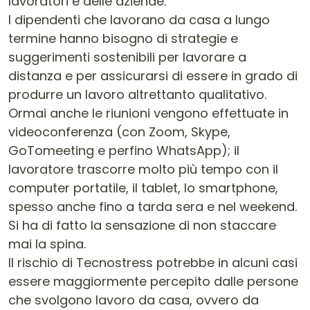
lavoratori e delle aziende.
I dipendenti che lavorano da casa a lungo
termine hanno bisogno di strategie e
suggerimenti sostenibili per lavorare a
distanza e per assicurarsi di essere in grado di
produrre un lavoro altrettanto qualitativo.
Ormai anche le riunioni vengono effettuate in
videoconferenza (con Zoom, Skype,
GoTomeeting e perfino WhatsApp); il
lavoratore trascorre molto più tempo con il
computer portatile, il tablet, lo smartphone,
spesso anche fino a tarda sera e nel weekend.
Si ha di fatto la sensazione di non staccare
mai la spina.
Il rischio di Tecnostress potrebbe in alcuni casi
essere maggiormente percepito dalle persone
che svolgono lavoro da casa, ovvero da