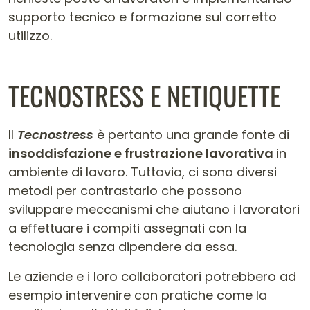
supporto tecnico e formazione sul corretto
utilizzo.
TECNOSTRESS E NETIQUETTE
Il
Tecnostress
è pertanto una grande fonte di
insoddisfazione e frustrazione lavorativa
in
ambiente di lavoro. Tuttavia, ci sono diversi
metodi per contrastarlo che possono
sviluppare meccanismi che aiutano i lavoratori
a effettuare i compiti assegnati con la
tecnologia senza dipendere da essa.
Le aziende e i loro collaboratori potrebbero ad
esempio intervenire con pratiche come la