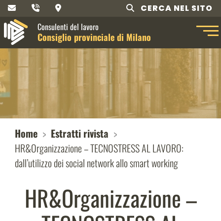
CERCA NEL SITO
Consulenti del lavoro
Consiglio provinciale di Milano
Home
Estratti rivista
HR&Organizzazione – TECNOSTRESS AL LAVORO:
dall’utilizzo dei social network allo smart working
HR&Organizzazione –