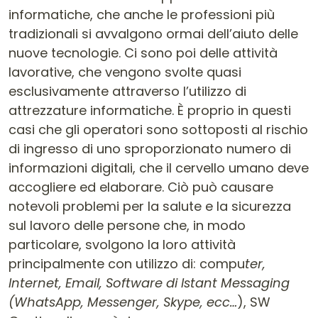
informatiche, che anche le professioni più
tradizionali si avvalgono ormai dell’aiuto delle
nuove tecnologie. Ci sono poi delle attività
lavorative, che vengono svolte quasi
esclusivamente attraverso l’utilizzo di
attrezzature informatiche. È proprio in questi
casi che gli operatori sono sottoposti al rischio
di ingresso di uno sproporzionato numero di
informazioni digitali, che il cervello umano deve
accogliere ed elaborare. Ciò può causare
notevoli problemi per la salute e la sicurezza
sul lavoro delle persone che, in modo
particolare, svolgono la loro attività
principalmente con utilizzo di: compu
ter,
Internet, Email, Software di Istant Messaging
(WhatsApp, Messenger, Skype, ecc…
), SW