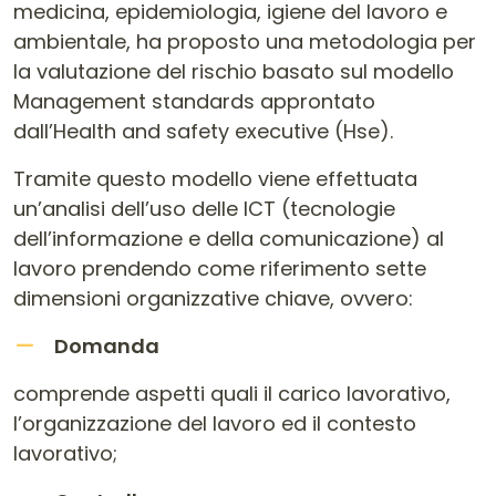
medicina, epidemiologia, igiene del lavoro e
ambientale, ha proposto una metodologia per
la valutazione del rischio basato sul modello
Management standards approntato
dall’Health and safety executive (Hse).
Tramite questo modello viene effettuata
un’analisi dell’uso delle ICT (tecnologie
dell’informazione e della comunicazione) al
lavoro prendendo come riferimento sette
dimensioni organizzative chiave, ovvero:
Domanda
comprende aspetti quali il carico lavorativo,
l’organizzazione del lavoro ed il contesto
lavorativo;