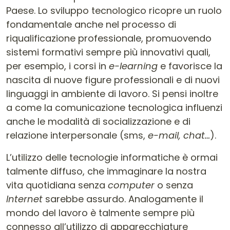
Paese. Lo sviluppo tecnologico ricopre un ruolo
fondamentale anche nel processo di
riqualificazione professionale, promuovendo
sistemi formativi sempre più innovativi quali,
per esempio, i corsi in
e-learning
e favorisce la
nascita di nuove figure professionali e di nuovi
linguaggi in ambiente di lavoro. Si pensi inoltre
a come la comunicazione tecnologica influenzi
anche le modalità di socializzazione e di
relazione interpersonale (sms,
e-mail, chat…
).
L’utilizzo delle tecnologie informatiche è ormai
talmente diffuso, che immaginare la nostra
vita quotidiana senza
computer
o senza
Internet
sarebbe assurdo. Analogamente il
mondo del lavoro è talmente sempre più
connesso all’utilizzo di apparecchiature