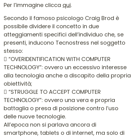
Per l’immagine clicca
qui
.
Secondo il famoso psicologo Craig Brod è
possibile dividere il concetto in due
atteggiamenti specifici dell’individuo che, se
presenti, inducono Tecnostress nel soggetto
stesso:
 “OVERIDENTIFICATION WITH COMPUTER
TECHNOLOGY”: ovvero un eccessivo interesse
alla tecnologia anche a discapito della propria
obiettività;
 “STRUGGLE TO ACCEPT COMPUTER
TECHNOLOGY”: ovvero una vera e propria
battaglia o presa di posizione contro l’uso
delle nuove tecnologie.
All’epoca non si parlava ancora di
smartphone, tablets o di internet, ma solo di