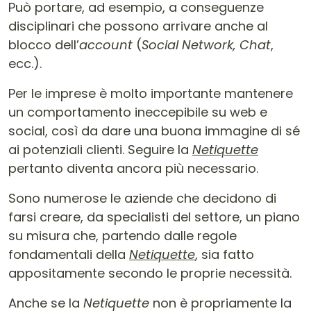
Può portare, ad esempio, a conseguenze
disciplinari che possono arrivare anche al
blocco dell’
account
(
Social Network, Chat
,
ecc.).
Per le imprese è molto importante mantenere
un comportamento ineccepibile su web e
social, così da dare una buona immagine di sé
ai potenziali clienti. Seguire la
Netiquette
pertanto diventa ancora più necessario.
Sono numerose le aziende che decidono di
farsi creare, da specialisti del settore, un piano
su misura che, partendo dalle regole
fondamentali della
Netiquette
, sia fatto
appositamente secondo le proprie necessità.
Anche se la
Netiquette
non è propriamente la