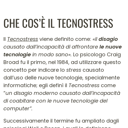
CHE COS’È IL TECNOSTRESS
Il
Tecnostress
viene definito come:
«il
disagio
causato dall’incapacità di affrontare
le nuove
tecnologie
in modo sano».
Lo psicologo Craig
Broad fu il primo, nel 1984, ad utilizzare questo
concetto per indicare lo
stress
causato
dall’uso delle nuove tecnologie, specialmente
informatiche; egli definì il
Tecnostress
come
“
un disagio moderno causato dall’incapacità
di coabitare con le nuove tecnologie del
computer”.
Successivamente il termine fu ampliato dagli