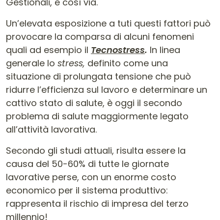
Gestionali, e così via.
Un’elevata esposizione a tuti questi fattori può
provocare la comparsa di alcuni fenomeni
quali ad esempio il
Tecnostress
.
In linea
generale lo
stress,
definito come una
situazione di prolungata tensione che può
ridurre l’efficienza sul lavoro e determinare un
cattivo stato di salute, è oggi il secondo
problema di salute maggiormente legato
all’attività lavorativa.
Secondo gli studi attuali, risulta essere la
causa del 50-60% di tutte le giornate
lavorative perse, con un enorme costo
economico per il sistema produttivo:
rappresenta il rischio di impresa del terzo
millennio!