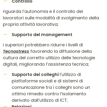
Controllo
riguarda l’autonomia e il controllo dei
lavoratori sulle modalità di svolgimento della
propria attività lavorativa;
Supporto del management
i superiori potrebbero ridurre i livelli di
Tecnostress
favorendo la diffusione della
cultura del corretto utilizzo delle tecnologie
digitali, migliorando l’assistenza tecnica;
Supporto dei colleghi
l’utilizzo di
piattaforme sociali e di sistemi di
comunicazione tra i colleghi sono un
ottimo rimedio contro l’isolamento
derivato dall’utilizzo di ICT;
Relazioni