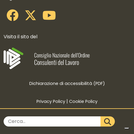
Visita il sito del
Consiglio Nazionale dell'Ordine
Consulenti del Lavoro
Dichiarazione di accessibilità (PDF)
|
Privacy Policy
Cookie Policy
Credits
Cerca nel sito
CERCA