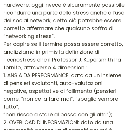
hardware: oggi invece è sicuramente possibile
ricondurre una parte dello stress anche all’uso
dei social network; detto ciò potrebbe essere
corretto affermare che qualcuno soffra di
“networking stress”.
Per capire se il termine possa essere corretto,
analizziamo in primis la definizione di
Tecnostress che il Professor J. Kupersmith ha
fornito, attraverso 4 dimensioni:
1. ANSIA DA PERFORMANCE: data da un insieme
di pensieri svalutanti, auto-valutazioni
negative, aspettative di fallimento (pensieri
come: “non ce la farò mai”, “sbaglio sempre
tutto”,
“non riesco a stare al passo con gli altri”);
2. OVERLOAD DI INFORMAZIONI: dato da una