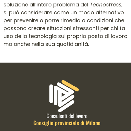
soluzione all’intero problema del
Tecnostress
,
si può considerare come un modo alternativo
per prevenire o porre rimedio a condizioni che
possono creare situazioni stressanti per chi fa
uso della tecnologia sul proprio posto di lavoro
ma anche nella sua quotidianità.
Informazioni di contatto e link is
Consulenti del lavoro
Consiglio provinciale di Milano