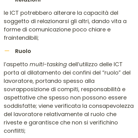
le ICT potrebbero alterare la capacità del
soggetto di relazionarsi gli altri, dando vita a
forme di comunicazione poco chiare e
fraintendibili;
Ruolo
l’aspetto
multi-tasking
dell’utilizzo delle ICT
porta al dilatamento dei confini del “ruolo” del
lavoratore, portando spesso alla
sovrapposizione di compiti, responsabilità e
aspettative che spesso non possono essere
soddisfatte; viene verificata la consapevolezza
del lavoratore relativamente al ruolo che
riveste e garantisce che non si verifichino
conflitti;