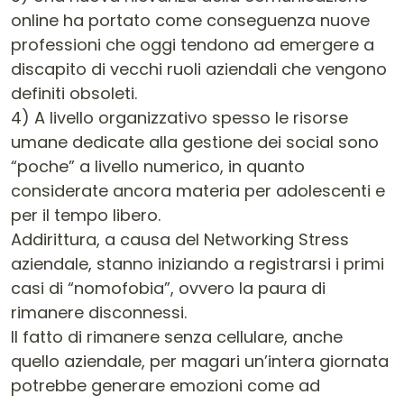
online ha portato come conseguenza nuove
professioni che oggi tendono ad emergere a
discapito di vecchi ruoli aziendali che vengono
definiti obsoleti.
4) A livello organizzativo spesso le risorse
umane dedicate alla gestione dei social sono
“poche” a livello numerico, in quanto
considerate ancora materia per adolescenti e
per il tempo libero.
Addirittura, a causa del Networking Stress
aziendale, stanno iniziando a registrarsi i primi
casi di “nomofobia”, ovvero la paura di
rimanere disconnessi.
Il fatto di rimanere senza cellulare, anche
quello aziendale, per magari un’intera giornata
potrebbe generare emozioni come ad