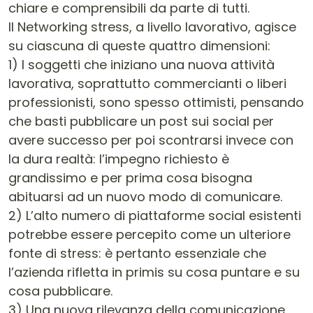
chiare e comprensibili da parte di tutti.
Il Networking stress, a livello lavorativo, agisce
su ciascuna di queste quattro dimensioni:
1) I soggetti che iniziano una nuova attività
lavorativa, soprattutto commercianti o liberi
professionisti, sono spesso ottimisti, pensando
che basti pubblicare un post sui social per
avere successo per poi scontrarsi invece con
la dura realtà: l’impegno richiesto è
grandissimo e per prima cosa bisogna
abituarsi ad un nuovo modo di comunicare.
2) L’alto numero di piattaforme social esistenti
potrebbe essere percepito come un ulteriore
fonte di stress: è pertanto essenziale che
l’azienda rifletta in primis su cosa puntare e su
cosa pubblicare.
3) Una nuova rilevanza della comunicazione