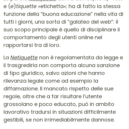
e (
e
)
tiquette
«etichetta»; ha di fatto la stessa
funzione della “buona educazione” nella vita di
tutti i giorni, una sorta di “galateo del
web
”: il
suo scopo principale è quello di disciplinare il
comportamento degli utenti online nel
rapportarsi tra di loro.
La
Netiquette
non è regolamentata da legge e
il trasgredirla non comporta alcuna sanzione
di tipo giuridico, salvo azioni che hanno
rilevanza legale come ad esempio la
diffamazione. Il mancato rispetto delle sue
regole, oltre che a far risultare l’utente
grossolano e poco educato, può in ambito
lavorativo tradursi in situazioni difficilmente
gestibili, se non irrimediabilmente dannose.