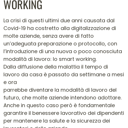
WORKING
La crisi di questi ultimi due anni causata dal
Covid-19 ha costretto alla digitalizzazione di
molte aziende, senza avere di fatto
un’adeguata preparazione o protocollo, con
l’introduzione di una nuova o poco conosciuta
modalità di lavoro: lo smart working.
Dalla diffusione della malattia il tempo di
lavoro da casa è passato da settimane a mesi
e ora
parrebbe diventare la modalità di lavoro del
futuro, che molte aziende intendono adottare.
Anche in questo caso però è fondamentale
garantire il benessere lavorativo dei dipendenti
per mantenere la salute e la sicurezza dei