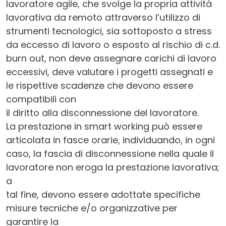
lavoratore agile, che svolge la propria attività
lavorativa da remoto attraverso l’utilizzo di
strumenti tecnologici, sia sottoposto a stress
da eccesso di lavoro o esposto al rischio di c.d.
burn out, non deve assegnare carichi di lavoro
eccessivi, deve valutare i progetti assegnati e
le rispettive scadenze che devono essere
compatibili con
il diritto alla disconnessione del lavoratore.
La prestazione in smart working può essere
articolata in fasce orarie, individuando, in ogni
caso, la fascia di disconnessione nella quale il
lavoratore non eroga la prestazione lavorativa;
a
tal fine, devono essere adottate specifiche
misure tecniche e/o organizzative per
garantire la