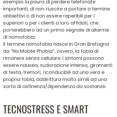
esempio la paura di perdere telefonate
importanti, di non riuscire a portare a termine
obbiettivi o di non essere reperibili per i
superiori o per i clienti a loro affidati, che
porterebbero ad un primo segnale di allarme
di nomofobia.
Il termine nomofobia nasce in Gran Bretagna
da “No Mobile Phobia”, ovvero, la fobia di
rimanere senza cellulare. I sintomi possono
essere nausea, sudorazione intensa, giramenti
di testa, tremori, riconducibili ad una vera e
propria fobia, addirittura molto simili ad una
sorta di astinenza/dipendenza da sostanze.
TECNOSTRESS E SMART