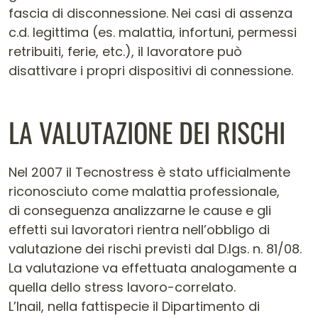
fascia di disconnessione. Nei casi di assenza
c.d. legittima (es. malattia, infortuni, permessi
retribuiti, ferie, etc.), il lavoratore può
disattivare i propri dispositivi di connessione.
LA VALUTAZIONE DEI RISCHI
Nel 2007 il Tecnostress è stato ufficialmente
riconosciuto come malattia professionale,
di conseguenza analizzarne le cause e gli
effetti sui lavoratori rientra nell’obbligo di
valutazione dei rischi previsti dal D.lgs. n. 81/08.
La valutazione va effettuata analogamente a
quella dello stress lavoro-correlato.
L’Inail, nella fattispecie il Dipartimento di