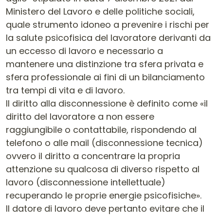
Ministero del Lavoro e delle politiche sociali,
quale strumento idoneo a prevenire i rischi per
la salute psicofisica del lavoratore derivanti da
un eccesso di lavoro e necessario a
mantenere una distinzione tra sfera privata e
sfera professionale ai fini di un bilanciamento
tra tempi di vita e di lavoro.
Il diritto alla disconnessione è definito come «il
diritto del lavoratore a non essere
raggiungibile o contattabile, rispondendo al
telefono o alle mail (disconnessione tecnica)
ovvero il diritto a concentrare la propria
attenzione su qualcosa di diverso rispetto al
lavoro (disconnessione intellettuale)
recuperando le proprie energie psicofisiche».
Il datore di lavoro deve pertanto evitare che il