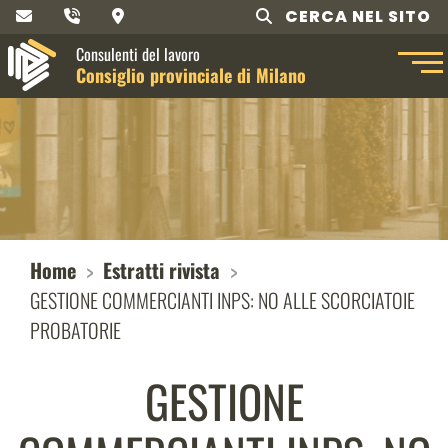
CERCA NEL SITO
Consulenti del lavoro
Consiglio provinciale di Milano
Home
Estratti rivista
GESTIONE COMMERCIANTI INPS: NO ALLE SCORCIATOIE
PROBATORIE
GESTIONE