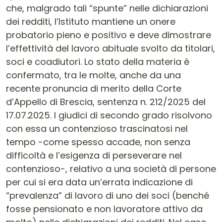
che, malgrado tali “spunte” nelle dichiarazioni
dei redditi, l’Istituto mantiene un onere
probatorio pieno e positivo e deve dimostrare
l’effettività del lavoro abituale svolto da titolari,
soci e coadiutori. Lo stato della materia è
confermato, tra le molte, anche da una
recente pronuncia di merito della Corte
d’Appello di Brescia, sentenza n. 212/2025 del
17.07.2025. I giudici di secondo grado risolvono
con essa un contenzioso trascinatosi nel
tempo -come spesso accade, non senza
difficoltà e l’esigenza di perseverare nel
contenzioso-, relativo a una società di persone
per cui si era data un’errata indicazione di
“prevalenza” di lavoro di uno dei soci (benché
fosse pensionato e non lavoratore attivo da