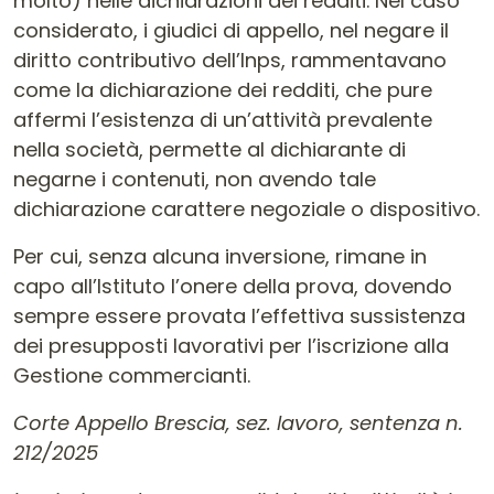
molto) nelle dichiarazioni dei redditi. Nel caso
considerato, i giudici di appello, nel negare il
diritto contributivo dell’Inps, rammentavano
come la dichiarazione dei redditi, che pure
affermi l’esistenza di un’attività prevalente
nella società, permette al dichiarante di
negarne i contenuti, non avendo tale
dichiarazione carattere negoziale o dispositivo.
Per cui, senza alcuna inversione, rimane in
capo all’Istituto l’onere della prova, dovendo
sempre essere provata l’effettiva sussistenza
dei presupposti lavorativi per l’iscrizione alla
Gestione commercianti.
Corte Appello Brescia, sez. lavoro, sentenza n.
212/2025