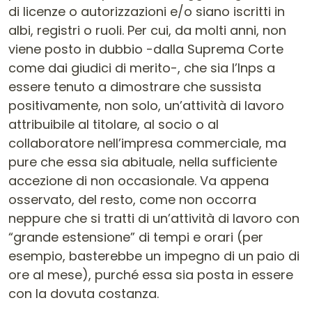
di licenze o autorizzazioni e/o siano iscritti in
albi, registri o ruoli. Per cui, da molti anni, non
viene posto in dubbio -dalla Suprema Corte
come dai giudici di merito-, che sia l’Inps a
essere tenuto a dimostrare che sussista
positivamente, non solo, un’attività di lavoro
attribuibile al titolare, al socio o al
collaboratore nell’impresa commerciale, ma
pure che essa sia abituale, nella sufficiente
accezione di non occasionale. Va appena
osservato, del resto, come non occorra
neppure che si tratti di un’attività di lavoro con
“grande estensione” di tempi e orari (per
esempio, basterebbe un impegno di un paio di
ore al mese), purché essa sia posta in essere
con la dovuta costanza.