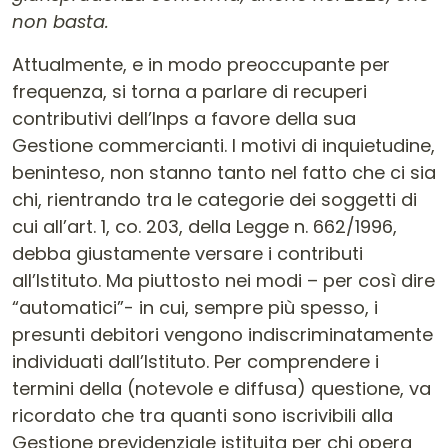
non basta.
Attualmente, e in modo preoccupante per
frequenza, si torna a parlare di recuperi
contributivi dell’Inps a favore della sua
Gestione commercianti. I motivi di inquietudine,
beninteso, non stanno tanto nel fatto che ci sia
chi, rientrando tra le categorie dei soggetti di
cui all’art. 1, co. 203, della Legge n. 662/1996,
debba giustamente versare i contributi
all’Istituto. Ma piuttosto nei modi – per così dire
“automatici”- in cui, sempre più spesso, i
presunti debitori vengono indiscriminatamente
individuati dall’Istituto. Per comprendere i
termini della (notevole e diffusa) questione, va
ricordato che tra quanti sono iscrivibili alla
Gestione previdenziale istituita per chi opera