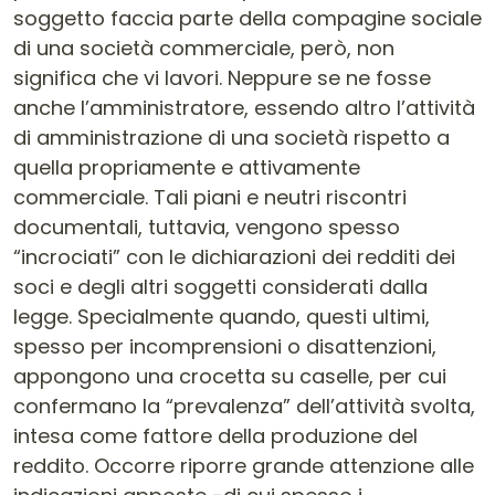
soggetto faccia parte della compagine sociale
di una società commerciale, però, non
significa che vi lavori. Neppure se ne fosse
anche l’amministratore, essendo altro l’attività
di amministrazione di una società rispetto a
quella propriamente e attivamente
commerciale. Tali piani e neutri riscontri
documentali, tuttavia, vengono spesso
“incrociati” con le dichiarazioni dei redditi dei
soci e degli altri soggetti considerati dalla
legge. Specialmente quando, questi ultimi,
spesso per incomprensioni o disattenzioni,
appongono una crocetta su caselle, per cui
confermano la “prevalenza” dell’attività svolta,
intesa come fattore della produzione del
reddito. Occorre riporre grande attenzione alle