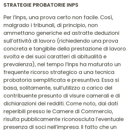
STRATEGIE PROBATORIE INPS
Per l’Inps, una prova certo non facile. Così,
malgrado i tribunali, di principio, non
ammettano generiche ed astratte deduzioni
sull’attività di lavoro (richiedendo una prova
concreta e tangibile della prestazione di lavoro
svolta e dei suoi caratteri di abitualità e
prevalenza), nel tempo l’Inps ha maturato un
frequente ricorso strategico a una tecnica
probatoria semplificata e presuntiva. Essa si
basa, solitamente, sull’utilizzo a carico del
contribuente presunto di visure camerali e di
dichiarazioni dei redditi. Come noto, dai dati
reperibili presso le Camere di Commercio,
risulta pubblicamente riconosciuta l’eventuale
presenza di soci nell’impresa. Il fatto che un