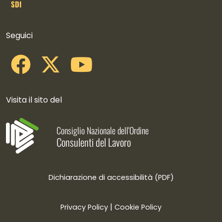
SDI
Collegamenti social
Seguici
Visita il sito del
Consiglio Nazionale dell'Ordine
Consulenti del Lavoro
Dichiarazione di accessibilità (PDF)
|
Privacy Policy
Cookie Policy