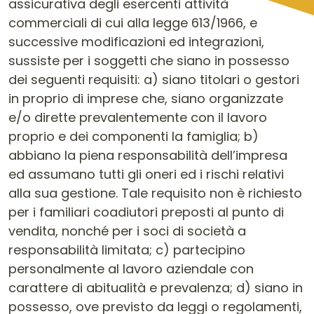
assicurativa degli esercenti attività
commerciali di cui alla legge 613/1966, e
successive modificazioni ed integrazioni,
sussiste per i soggetti che siano in possesso
dei seguenti requisiti: a) siano titolari o gestori
in proprio di imprese che, siano organizzate
e/o dirette prevalentemente con il lavoro
proprio e dei componenti la famiglia; b)
abbiano la piena responsabilità dell’impresa
ed assumano tutti gli oneri ed i rischi relativi
alla sua gestione. Tale requisito non è richiesto
per i familiari coadiutori preposti al punto di
vendita, nonché per i soci di società a
responsabilità limitata; c) partecipino
personalmente al lavoro aziendale con
carattere di abitualità e prevalenza; d) siano in
possesso, ove previsto da leggi o regolamenti,