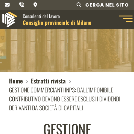
CERCA NEL SITO
Consulenti del lavoro
Consiglio provinciale di Milano
Home
Estratti rivista
GESTIONE COMMERCIANTI INPS: DALL’IMPONIBILE
CONTRIBUTIVO DEVONO ESSERE ESCLUSI I DIVIDENDI
DERIVANTI DA SOCIETÀ DI CAPITALI
GESTIONE