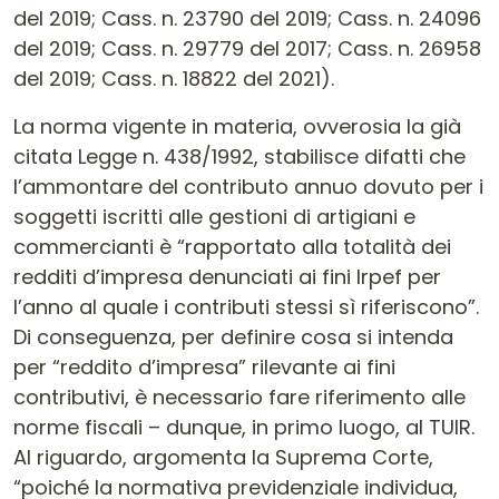
del 2019; Cass. n. 23790 del 2019; Cass. n. 24096
del 2019; Cass. n. 29779 del 2017; Cass. n. 26958
del 2019; Cass. n. 18822 del 2021).
La norma vigente in materia, ovverosia la già
citata Legge n. 438/1992, stabilisce difatti che
l’ammontare del contributo annuo dovuto per i
soggetti iscritti alle gestioni di artigiani e
commercianti è “rapportato alla totalità dei
redditi d’impresa denunciati ai fini Irpef per
l’anno al quale i contributi stessi sì riferiscono”.
Di conseguenza, per definire cosa si intenda
per “reddito d’impresa” rilevante ai fini
contributivi, è necessario fare riferimento alle
norme fiscali – dunque, in primo luogo, al TUIR.
Al riguardo, argomenta la Suprema Corte,
“poiché la normativa previdenziale individua,