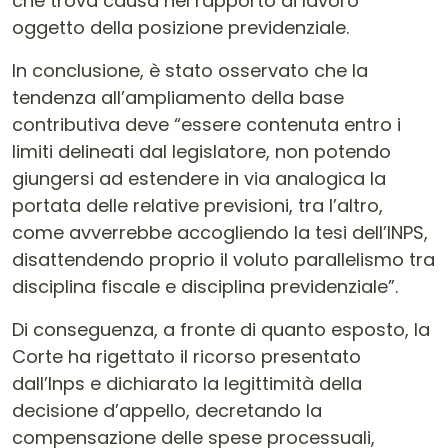
che trova causa nel rapporto di lavoro
oggetto della posizione previdenziale.
In conclusione, è stato osservato che la
tendenza all’ampliamento della base
contributiva deve “essere contenuta entro i
limiti delineati dal legislatore, non potendo
giungersi ad estendere in via analogica la
portata delle relative previsioni, tra l’altro,
come avverrebbe accogliendo la tesi dell’INPS,
disattendendo proprio il voluto parallelismo tra
disciplina fiscale e disciplina previdenziale”.
Di conseguenza, a fronte di quanto esposto, la
Corte ha rigettato il ricorso presentato
dall’Inps e dichiarato la legittimità della
decisione d’appello, decretando la
compensazione delle spese processuali,