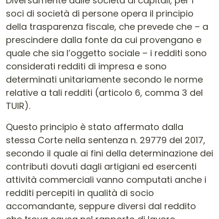
Diversamente dalle società di capitali, per i
soci di società di persone opera il principio
della trasparenza fiscale, che prevede che – a
prescindere dalla fonte da cui provengano e
quale che sia l’oggetto sociale – i redditi sono
considerati redditi di impresa e sono
determinati unitariamente secondo le norme
relative a tali redditi (articolo 6, comma 3 del
TUIR).
Questo principio è stato affermato dalla
stessa Corte nella sentenza n. 29779 del 2017,
secondo il quale ai fini della determinazione dei
contributi dovuti dagli artigiani ed esercenti
attività commerciali vanno computati anche i
redditi percepiti in qualità di socio
accomandante, seppure diversi dal reddito