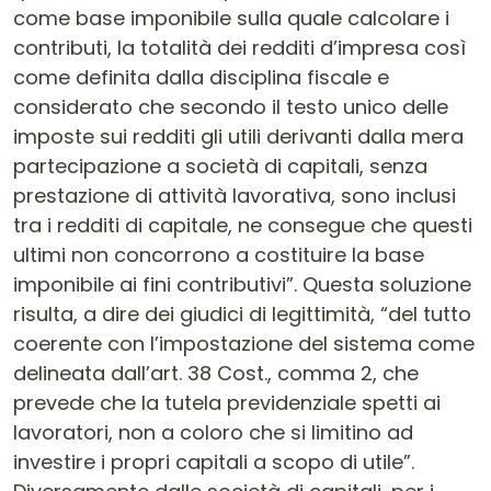
come base imponibile sulla quale calcolare i
contributi, la totalità dei redditi d’impresa così
come definita dalla disciplina fiscale e
considerato che secondo il testo unico delle
imposte sui redditi gli utili derivanti dalla mera
partecipazione a società di capitali, senza
prestazione di attività lavorativa, sono inclusi
tra i redditi di capitale, ne consegue che questi
ultimi non concorrono a costituire la base
imponibile ai fini contributivi”. Questa soluzione
risulta, a dire dei giudici di legittimità, “del tutto
coerente con l’impostazione del sistema come
delineata dall’art. 38 Cost., comma 2, che
prevede che la tutela previdenziale spetti ai
lavoratori, non a coloro che si limitino ad
investire i propri capitali a scopo di utile”.