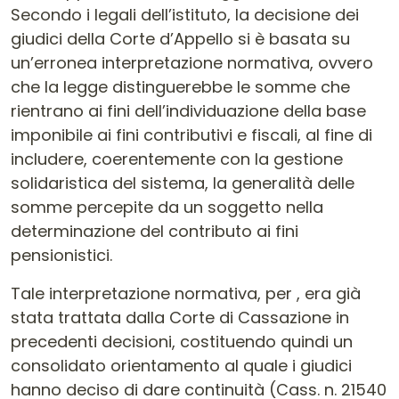
Secondo i legali dell’istituto, la decisione dei
giudici della Corte d’Appello si è basata su
un’erronea interpretazione normativa, ovvero
che la legge distinguerebbe le somme che
rientrano ai fini dell’individuazione della base
imponibile ai fini contributivi e fiscali, al fine di
includere, coerentemente con la gestione
solidaristica del sistema, la generalità delle
somme percepite da un soggetto nella
determinazione del contributo ai fini
pensionistici.
Tale interpretazione normativa, per , era già
stata trattata dalla Corte di Cassazione in
precedenti decisioni, costituendo quindi un
consolidato orientamento al quale i giudici
hanno deciso di dare continuità (Cass. n. 21540