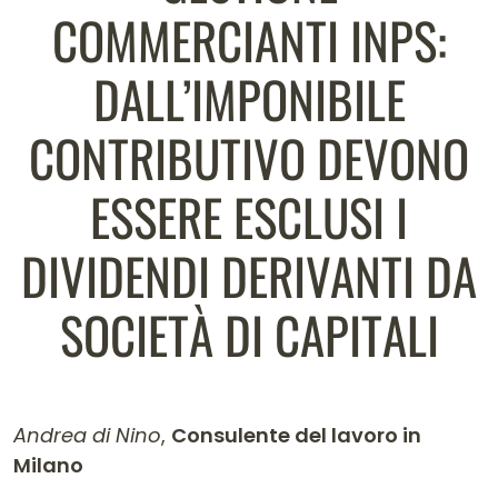
COMMERCIANTI INPS:
DALL’IMPONIBILE
CONTRIBUTIVO DEVONO
ESSERE ESCLUSI I
DIVIDENDI DERIVANTI DA
SOCIETÀ DI CAPITALI
Andrea di Nino
,
Consulente del lavoro in
Milano