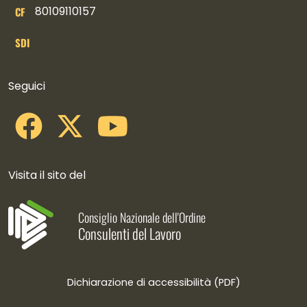
80109110157
CF
SDI
Collegamenti social
Seguici
Visita il sito del
Consiglio Nazionale dell'Ordine
Consulenti del Lavoro
Dichiarazione di accessibilità (PDF)