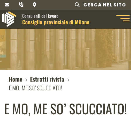
CERCA NEL SITO
Consulenti del lavoro
Consiglio provinciale di Milano
Home
Estratti rivista
E MO, ME SO’ SCUCCIATO!
E MO, ME SO’ SCUCCIATO!