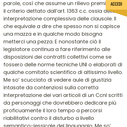
ACCEDI