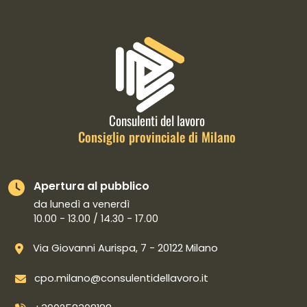
Informazioni di contatto e link is
Consulenti del lavoro
Consiglio provinciale di Milano
Apertura al pubblico
da lunedì a venerdì
10.00 - 13.00 / 14.30 - 17.00
Via Giovanni Aurispa, 7 - 20122 Milano
cpo.milano@consulentidellavoro.it