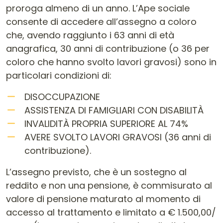
proroga almeno di un anno. L’Ape sociale
consente di accedere all’assegno a coloro
che, avendo raggiunto i 63 anni di età
anagrafica, 30 anni di contribuzione (o 36 per
coloro che hanno svolto lavori gravosi) sono in
particolari condizioni di:
DISOCCUPAZIONE
ASSISTENZA DI FAMIGLIARI CON DISABILITÀ
INVALIDITÀ PROPRIA SUPERIORE AL 74%
AVERE SVOLTO LAVORI GRAVOSI (36 anni di
contribuzione).
L’assegno previsto, che è un sostegno al
reddito e non una pensione, è commisurato al
valore di pensione maturato al momento di
accesso al trattamento e limitato a € 1.500,00/