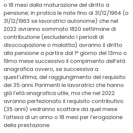
o 18 mesi dalla maturazione del diritto a
pensione; in pratica le nate fino al 31/12/1964 (o
31/12/1963 se lavoratrici autonome) che nel
2022 avranno sommato 1820 settimane di
contribuzione (escludendo i periodi di
disoccupazione o malattia) avranno il diritto
alla pensione a partire dal 1° giorno del 13mo o
19mo mese successivo il compimento dell’età
anagrafica ovvero, se successiva a
quest’ultima, del raggiungimento del requisito
dei 35 anni. Parimenti le lavoratrici che hanno
già l’età anagrafica utile, ma che nel 2022
avranno perfezionato il requisito contributivo
(35 anni) vedranno scattare da quel mese
l’attesa di un anno o 18 mesi per l’erogazione
della prestazione.