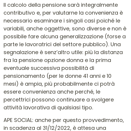
Il calcolo della pensione sarà integralmente
contributivo e, per valutarne la convenienza è
necessario esaminare i singoli casi poiché le
variabili, anche oggettive, sono diverse e non è
possibile fare alcuna generalizzazione (forse a
parte le lavoratrici del settore pubblico). Una
segnalazione è senz’altro utile: più la distanza
fra la pensione opzione donna e la prima
eventuale successiva possibilità di
pensionamento (per le donne 41 anni e 10
mesi) è ampia, più probabilmente ci potrà
essere convenienza anche perché, le
percettrici possono continuare a svolgere
attività lavorativa di qualsiasi tipo.
APE SOCIAL: anche per questo provvedimento,
in scadenza al 31/12/2022, è attesa una