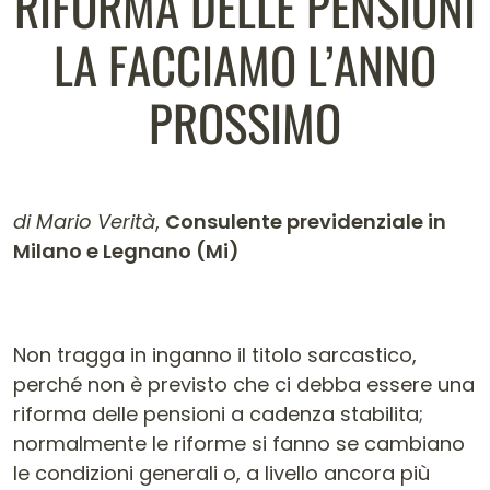
RIFORMA DELLE PENSIONI
LA FACCIAMO L’ANNO
PROSSIMO
di Mario Verità
,
Consulente previdenziale in
Milano e Legnano (Mi)
Contenuto dell'articolo
Non tragga in inganno il titolo sarcastico,
perché non è previsto che ci debba essere una
riforma delle pensioni a cadenza stabilita;
normalmente le riforme si fanno se cambiano
le condizioni generali o, a livello ancora più