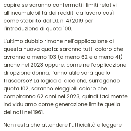
capire se saranno confermati i limiti relativi
all’incumulabilità dei redditi da lavoro così
come stabilito dal D.l. n. 4/2019 per
l’introduzione di quota 100.
L’ultimo dubbio rimane nell’applicazione di
questa nuova quota: saranno tutti coloro che
avranno almeno 103 (almeno 62 e almeno 41)
anche nel 2023 oppure, come nell’applicazione
di opzione donna, l’anno utile sarà quello
trascorso? La logica ci dice che, surrogando
quota 102, saranno eleggibili coloro che
compiranno 62 anni nel 2023, quindi facilmente
individuiamo come generazione limite quella
dei nati nel 1961.
Non resta che attendere l’ufficialità e leggere