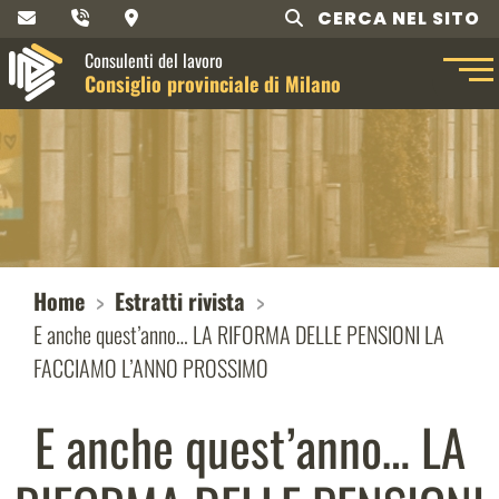
CERCA NEL SITO
Consulenti del lavoro
Consiglio provinciale di Milano
Home
Estratti rivista
E anche quest’anno… LA RIFORMA DELLE PENSIONI LA
FACCIAMO L’ANNO PROSSIMO
E anche quest’anno… LA