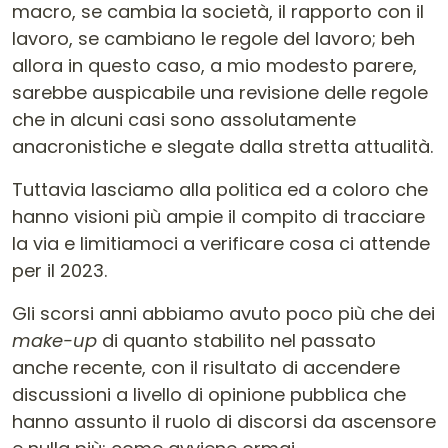
macro, se cambia la società, il rapporto con il
lavoro, se cambiano le regole del lavoro; beh
allora in questo caso, a mio modesto parere,
sarebbe auspicabile una revisione delle regole
che in alcuni casi sono assolutamente
anacronistiche e slegate dalla stretta attualità.
Tuttavia lasciamo alla politica ed a coloro che
hanno visioni più ampie il compito di tracciare
la via e limitiamoci a verificare cosa ci attende
per il 2023.
Gli scorsi anni abbiamo avuto poco più che dei
make-up
di quanto stabilito nel passato
anche recente, con il risultato di accendere
discussioni a livello di opinione pubblica che
hanno assunto il ruolo di discorsi da ascensore