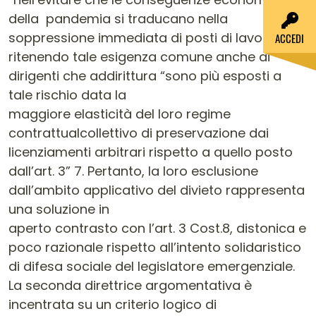
della pandemia si traducano nella
soppressione immediata di posti di lavoro” 6 e
ACCEDI
ritenendo tale esigenza comune anche ai
dirigenti che addirittura “sono più esposti a
tale rischio data la
maggiore elasticità del loro regime
contrattualcollettivo di preservazione dai
licenziamenti arbitrari rispetto a quello posto
dall’art. 3” 7. Pertanto, la loro esclusione
dall’ambito applicativo del divieto rappresenta
una soluzione in
aperto contrasto con l’art. 3 Cost.8, distonica e
poco razionale rispetto all’intento solidaristico
di difesa sociale del legislatore emergenziale.
La seconda direttrice argomentativa è
incentrata su un criterio logico di