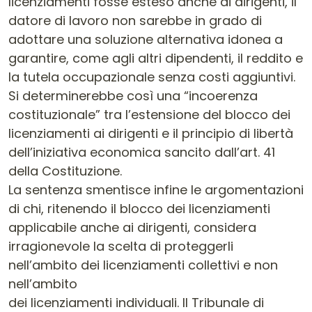
licenziamenti fosse esteso anche ai dirigenti, il
datore di lavoro non sarebbe in grado di
adottare una soluzione alternativa idonea a
garantire, come agli altri dipendenti, il reddito e
la tutela occupazionale senza costi aggiuntivi.
Si determinerebbe così una “incoerenza
costituzionale” tra l’estensione del blocco dei
licenziamenti ai dirigenti e il principio di libertà
dell’iniziativa economica sancito dall’art. 41
della Costituzione.
La sentenza smentisce infine le argomentazioni
di chi, ritenendo il blocco dei licenziamenti
applicabile anche ai dirigenti, considera
irragionevole la scelta di proteggerli
nell’ambito dei licenziamenti collettivi e non
nell’ambito
dei licenziamenti individuali. Il Tribunale di