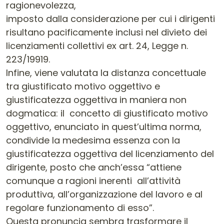
ragionevolezza,
imposto dalla considerazione per cui i dirigenti
risultano pacificamente inclusi nel divieto dei
licenziamenti collettivi ex art. 24, Legge n.
223/19919.
Infine, viene valutata la distanza concettuale
tra giustificato motivo oggettivo e
giustificatezza oggettiva in maniera non
dogmatica: il concetto di giustificato motivo
oggettivo, enunciato in quest’ultima norma,
condivide la medesima essenza con la
giustificatezza oggettiva del licenziamento del
dirigente, posto che anch’essa “attiene
comunque a ragioni inerenti all’attività
produttiva, all’organizzazione del lavoro e al
regolare funzionamento di esso”.
Questa pronuncia sembra trasformare il