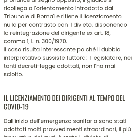
ricollega all’orientamento introdotto dal
Tribunale di Roma1 e ritiene il licenziamento
nullo per contrasto con il divieto, disponendo
la reintegrazione del dirigente ex art. 18,
comma 1, L. n. 300/1970.
Il caso risulta interessante poiché il dubbio
interpretativo sussiste tuttora: il legislatore, nei
tanti decreti-legge adottati, non l’ha mai
sciolto.
IL LICENZIAMENTO DEI DIRIGENTI AL TEMPO DEL
COVID-19
Dall’inizio dell’emergenza sanitaria sono stati
adottati molti provvedimenti straordinari, il più