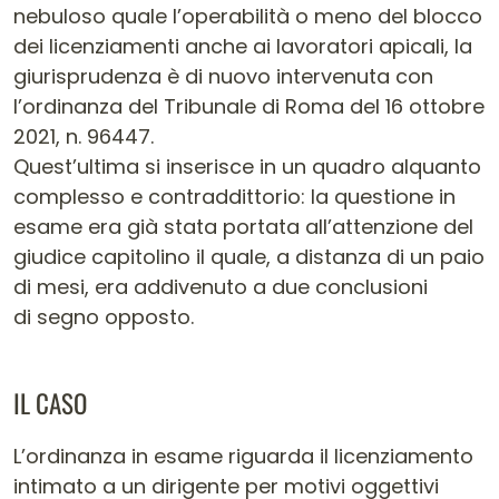
nebuloso quale l’operabilità o meno del blocco
dei licenziamenti anche ai lavoratori apicali, la
giurisprudenza è di nuovo intervenuta con
l’ordinanza del Tribunale di Roma del 16 ottobre
2021, n. 96447.
Quest’ultima si inserisce in un quadro alquanto
complesso e contraddittorio: la questione in
esame era già stata portata all’attenzione del
giudice capitolino il quale, a distanza di un paio
di mesi, era addivenuto a due conclusioni
di segno opposto.
IL CASO
L’ordinanza in esame riguarda il licenziamento
intimato a un dirigente per motivi oggettivi