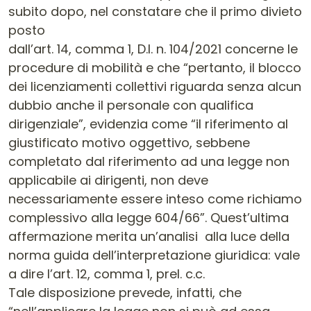
subito dopo, nel constatare che il primo divieto
posto
dall’art. 14, comma 1, D.l. n. 104/2021 concerne le
procedure di mobilità e che “pertanto, il blocco
dei licenziamenti collettivi riguarda senza alcun
dubbio anche il personale con qualifica
dirigenziale”, evidenzia come “il riferimento al
giustificato motivo oggettivo, sebbene
completato dal riferimento ad una legge non
applicabile ai dirigenti, non deve
necessariamente essere inteso come richiamo
complessivo alla legge 604/66”. Quest’ultima
affermazione merita un’analisi alla luce della
norma guida dell’interpretazione giuridica: vale
a dire l’art. 12, comma 1, prel. c.c.
Tale disposizione prevede, infatti, che