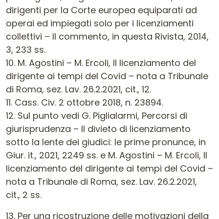
dirigenti per la Corte europea equiparati ad
operai ed impiegati solo per i licenziamenti
collettivi – Il commento, in questa Rivista, 2014,
3, 233 ss.
10. M. Agostini – M. Ercoli, Il licenziamento del
dirigente ai tempi del Covid – nota a Tribunale
di Roma, sez. Lav. 26.2.2021, cit., 12.
11. Cass. Civ. 2 ottobre 2018, n. 23894.
12. Sul punto vedi G. Piglialarmi, Percorsi di
giurisprudenza – Il divieto di licenziamento
sotto la lente dei giudici: le prime pronunce, in
Giur. it., 2021, 2249 ss. e M. Agostini – M. Ercoli, Il
licenziamento del dirigente ai tempi del Covid –
nota a Tribunale di Roma, sez. Lav. 26.2.2021,
cit., 2 ss.
13. Per una ricostruzione delle motivazioni della