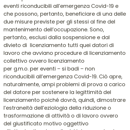
eventi riconducibili all’emergenza Covid-19 e
che possono, pertanto, beneficiare di una delle
due misure previste per gli stessi al fine del
mantenimento dell’occupazione. Sono,
pertanto, esclusi dalla sospensione e dal
divieto di licenziamento tutti quei datori di
lavoro che avviano procedure di licenziamento
collettivo ovvero licenziamento
per g.m.o. per eventi – si badi – non
riconducibili all’emergenza Covid-19. Ciò apre,
naturalmente, ampi problemi di prova a carico
del datore per sostenere la legittimità del
licenziamento poiché dovrà, quindi, dimostrare
l’estraneità dell’eziologia della riduzione o
trasformazione di attività o di lavoro ovvero
del giustificato motivo oggettivo