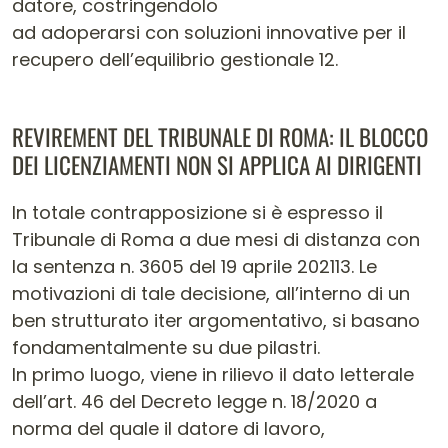
datore, costringendolo
ad adoperarsi con soluzioni innovative per il
recupero dell’equilibrio gestionale 12.
REVIREMENT DEL TRIBUNALE DI ROMA: IL BLOCCO
DEI LICENZIAMENTI NON SI APPLICA AI DIRIGENTI
In totale contrapposizione si è espresso il
Tribunale di Roma a due mesi di distanza con
la sentenza n. 3605 del 19 aprile 202113. Le
motivazioni di tale decisione, all’interno di un
ben strutturato iter argomentativo, si basano
fondamentalmente su due pilastri.
In primo luogo, viene in rilievo il dato letterale
dell’art. 46 del Decreto legge n. 18/2020 a
norma del quale il datore di lavoro,