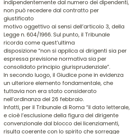
indipendentemente dal numero dei dipendenti,
non può recedere dal contratto per
giustificato
motivo oggettivo ai sensi dell’articolo 3, della
Legge n. 604/1966. Sul punto, il Tribunale
ricorda come quest’ultima
disposizione “non si applica ai dirigenti sia per
espressa previsione normativa sia per
consolidato principio giurisprudenziale”.
In secondo luogo, il Giudice pone in evidenza
un ulteriore elemento fondamentale, che
tuttavia non era stato considerato
nell’ordinanza del 26 febbraio.
Infatti, per il Tribunale di Roma “il dato letterale,
e cioè l’esclusione della figura del dirigente
convenzionale dal blocco dei licenziamenti,
risulta coerente con lo spirito che sorregge