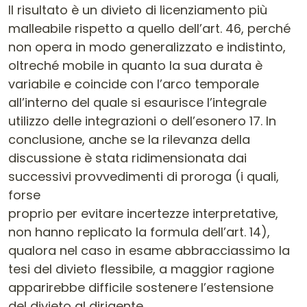
Il risultato è un divieto di licenziamento più
malleabile rispetto a quello dell’art. 46, perché
non opera in modo generalizzato e indistinto,
oltreché mobile in quanto la sua durata è
variabile e coincide con l’arco temporale
all’interno del quale si esaurisce l’integrale
utilizzo delle integrazioni o dell’esonero 17. In
conclusione, anche se la rilevanza della
discussione è stata ridimensionata dai
successivi provvedimenti di proroga (i quali,
forse
proprio per evitare incertezze interpretative,
non hanno replicato la formula dell’art. 14),
qualora nel caso in esame abbracciassimo la
tesi del divieto flessibile, a maggior ragione
apparirebbe difficile sostenere l’estensione
del divieto al dirigente.