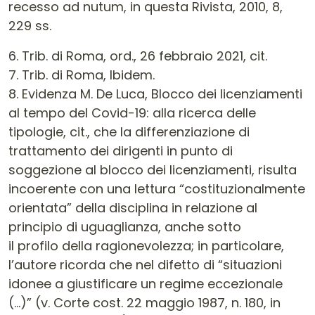
recesso ad nutum, in questa Rivista, 2010, 8,
229 ss.
6. Trib. di Roma, ord., 26 febbraio 2021, cit.
7. Trib. di Roma, Ibidem.
8. Evidenza M. De Luca, Blocco dei licenziamenti
al tempo del Covid-19: alla ricerca delle
tipologie, cit., che la differenziazione di
trattamento dei dirigenti in punto di
soggezione al blocco dei licenziamenti, risulta
incoerente con una lettura “costituzionalmente
orientata” della disciplina in relazione al
principio di uguaglianza, anche sotto
il profilo della ragionevolezza; in particolare,
l’autore ricorda che nel difetto di “situazioni
idonee a giustificare un regime eccezionale
(…)” (v. Corte cost. 22 maggio 1987, n. 180, in