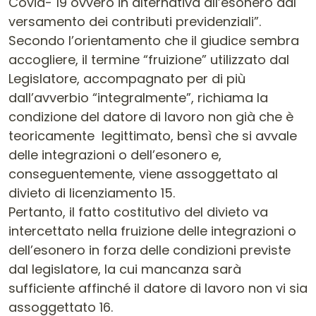
Covid- 19 ovvero in alternativa all’esonero dal
versamento dei contributi previdenziali”.
Secondo l’orientamento che il giudice sembra
accogliere, il termine “fruizione” utilizzato dal
Legislatore, accompagnato per di più
dall’avverbio “integralmente”, richiama la
condizione del datore di lavoro non già che è
teoricamente legittimato, bensì che si avvale
delle integrazioni o dell’esonero e,
conseguentemente, viene assoggettato al
divieto di licenziamento 15.
Pertanto, il fatto costitutivo del divieto va
intercettato nella fruizione delle integrazioni o
dell’esonero in forza delle condizioni previste
dal legislatore, la cui mancanza sarà
sufficiente affinché il datore di lavoro non vi sia
assoggettato 16.