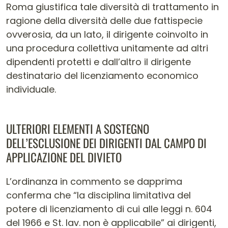
Roma giustifica tale diversità di trattamento in
ragione della diversità delle due fattispecie
ovverosia, da un lato, il dirigente coinvolto in
una procedura collettiva unitamente ad altri
dipendenti protetti e dall’altro il dirigente
destinatario del licenziamento economico
individuale.
ULTERIORI ELEMENTI A SOSTEGNO
DELL’ESCLUSIONE DEI DIRIGENTI DAL CAMPO DI
APPLICAZIONE DEL DIVIETO
L’ordinanza in commento se dapprima
conferma che “la disciplina limitativa del
potere di licenziamento di cui alle leggi n. 604
del 1966 e St. lav. non è applicabile” ai dirigenti,