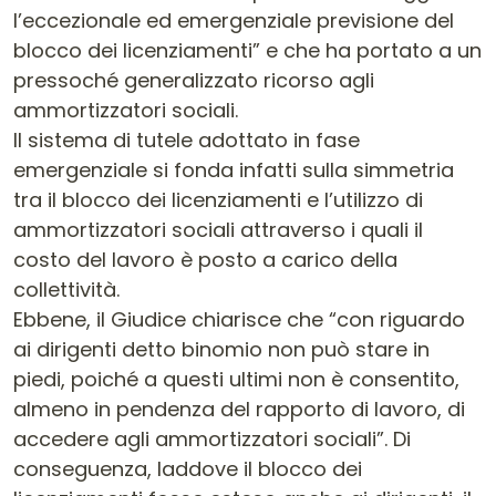
l’eccezionale ed emergenziale previsione del
blocco dei licenziamenti” e che ha portato a un
pressoché generalizzato ricorso agli
ammortizzatori sociali.
Il sistema di tutele adottato in fase
emergenziale si fonda infatti sulla simmetria
tra il blocco dei licenziamenti e l’utilizzo di
ammortizzatori sociali attraverso i quali il
costo del lavoro è posto a carico della
collettività.
Ebbene, il Giudice chiarisce che “con riguardo
ai dirigenti detto binomio non può stare in
piedi, poiché a questi ultimi non è consentito,
almeno in pendenza del rapporto di lavoro, di
accedere agli ammortizzatori sociali”. Di
conseguenza, laddove il blocco dei