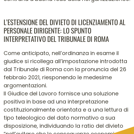
L’ESTENSIONE DEL DIVIETO DI LICENZIAMENTO AL
PERSONALE DIRIGENTE: LO SPUNTO
INTERPRETATIVO DEL TRIBUNALE DI ROMA
Come anticipato, nell’ordinanza in esame il
giudice si ricollega all’impostazione introdotta
dal Tribunale di Roma con la pronuncia del 26
febbraio 2021, riesponendo le medesime
argomentazioni.
Il Giudice del Lavoro fornisce una soluzione
positiva in base ad una interpretazione
costituzionalmente orientata e a una lettura di
tipo teleologico del dato normativo a sua
disposizione, individuando la ratio del divieto
“nell’evitare che le conseguenze economiche