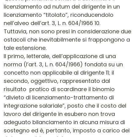
licenziamento ad nutum del dirigente in un
licenziamento “titolato”, riconducendolo
nell’alveo dell’art. 3, L. n. 604/1966 10.
Tuttavia, non sono presi in considerazione due
ostacoli che inevitabilmente si frappongono a
tale estensione.
Il primo, letterale, dell’applicazione di una
norma (l’art. 3, L. n. 604/1966) fondata su un
concetto non applicabile al dirigente 11; il
secondo, oggettivo, rappresentato dal
risultato pratico di scardinare il binomio
“divieto di licenziamento-trattamento di
integrazione salariale”, posto che il costo del
lavoro del dirigente in esubero non trova
adeguato bilanciamento in alcuna misura di
sostegno ed è, pertanto, imposto a carico del