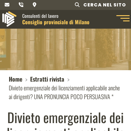
CERCA NEL SITO
Consulenti del lavoro
Consiglio provinciale di Milano
Home
Estratti rivista
Divieto emergenziale dei licenziamenti applicabile anche
ai dirigenti? UNA PRONUNCIA POCO PERSUASIVA *
Divieto emergenziale dei