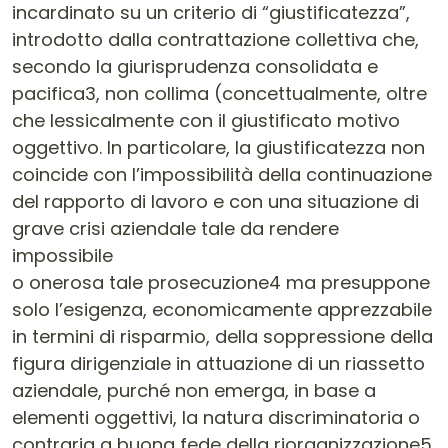
incardinato su un criterio di “giustificatezza”,
introdotto dalla contrattazione collettiva che,
secondo la giurisprudenza consolidata e
pacifica3, non collima (concettualmente, oltre
che lessicalmente con il giustificato motivo
oggettivo. In particolare, la giustificatezza non
coincide con l’impossibilità della continuazione
del rapporto di lavoro e con una situazione di
grave crisi aziendale tale da rendere
impossibile
o onerosa tale prosecuzione4 ma presuppone
solo l’esigenza, economicamente apprezzabile
in termini di risparmio, della soppressione della
figura dirigenziale in attuazione di un riassetto
aziendale, purché non emerga, in base a
elementi oggettivi, la natura discriminatoria o
contraria a buona fede della riorganizzazione5.