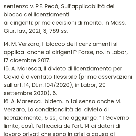
sentenza v. P.E. Pedà, Sull’applicabilità del
blocco dei licenziamenti
ai dirigenti: prime decisioni di merito, in Mass.
Giur. lav., 2021, 3, 769 ss.
14. M. Verzaro, Il blocco dei licenziamenti si
applica anche ai dirigenti? Forse, no. In Labor,
17 dicembre 2017.
15. A. Maresca, Il divieto di licenziamento per
Covid è diventato flessibile (prime osservazioni
sull’art. 14, DL n. 104/2020), in Labor, 29
settembre 2020), 6.
16. A. Maresca, Ibidem. In tal senso anche M.
Verzaro, La condizionalità del divieto di
licenziamento, 5 ss., che aggiunge: “Il Governo
limita, così, l’efficacia dell’art. 14 ai datori di
lavoro privati che sono in crisi a causa di