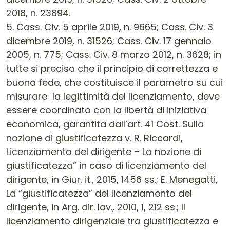
2018, n. 23894.
5. Cass. Civ. 5 aprile 2019, n. 9665; Cass. Civ. 3
dicembre 2019, n. 31526; Cass. Civ. 17 gennaio
2005, n. 775; Cass. Civ. 8 marzo 2012, n. 3628; in
tutte si precisa che il principio di correttezza e
buona fede, che costituisce il parametro su cui
misurare la legittimità del licenziamento, deve
essere coordinato con la libertà di iniziativa
economica, garantita dall’art. 41 Cost. Sulla
nozione di giustificatezza v. R. Riccardi,
Licenziamento del dirigente – La nozione di
giustificatezza” in caso di licenziamento del
dirigente, in Giur. it., 2015, 1456 ss.; E. Menegatti,
La “giustificatezza” del licenziamento del
dirigente, in Arg. dir. lav., 2010, 1, 212 ss.; Il
licenziamento dirigenziale tra giustificatezza e