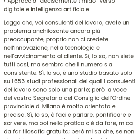
• Approccio “decisamente timido” verso
digitale e intelligenza artificiale
Leggo che, voi consulenti del lavoro, avete un
problema anchilosante ancora più
preoccupante, proprio non ci credete
nell’innovazione, nella tecnologia e
nell’avvicinamento al cliente. Sì, lo so, non siete
tutti così, ma sembra che il numero sia
consistente. Sì, lo so, è uno studio basato solo
su 1.656 studi professionali dei quali i consulenti
del lavoro sono solo una parte; però la voce
del vostro Segretario del Consiglio dell’Ordine
provinciale di Milano è molto orientata e
precisa. Sì, lo so, è facile parlare, pontificare e
scrivere, ma poi nella pratica c’è da fare, mica
da far filosofia gratuita; però mi sa che, se non