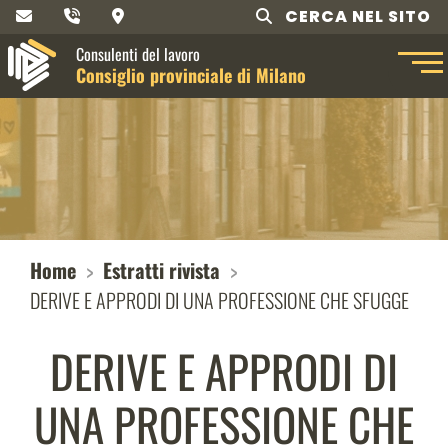
CERCA NEL SITO
Consulenti del lavoro
Consiglio provinciale di Milano
Home
Estratti rivista
DERIVE E APPRODI DI UNA PROFESSIONE CHE SFUGGE
DERIVE E APPRODI DI
UNA PROFESSIONE CHE