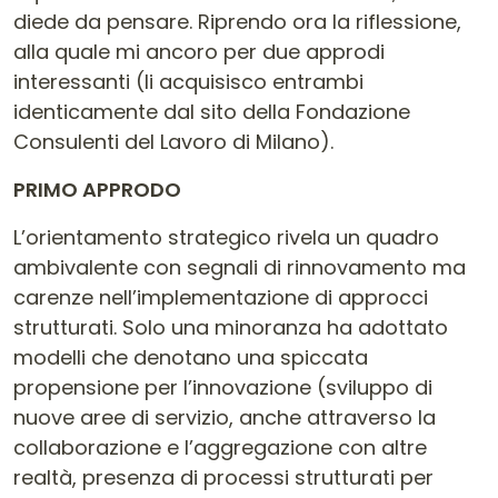
diede da pensare. Riprendo ora la riflessione,
alla quale mi ancoro per due approdi
interessanti (li acquisisco entrambi
identicamente dal sito della Fondazione
Consulenti del Lavoro di Milano).
PRIMO APPRODO
L’orientamento strategico rivela un quadro
ambivalente con segnali di rinnovamento ma
carenze nell’implementazione di approcci
strutturati. Solo una minoranza ha adottato
modelli che denotano una spiccata
propensione per l’innovazione (sviluppo di
nuove aree di servizio, anche attraverso la
collaborazione e l’aggregazione con altre
realtà, presenza di processi strutturati per