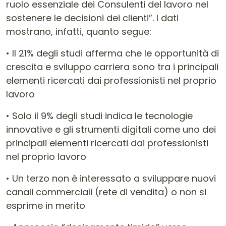
ruolo essenziale dei Consulenti del lavoro nel
sostenere le decisioni dei clienti”. I dati
mostrano, infatti, quanto segue:
• Il 21% degli studi afferma che le opportunità di
crescita e sviluppo carriera sono tra i principali
elementi ricercati dai professionisti nel proprio
lavoro
• Solo il 9% degli studi indica le tecnologie
innovative e gli strumenti digitali come uno dei
principali elementi ricercati dai professionisti
nel proprio lavoro
• Un terzo non è interessato a sviluppare nuovi
canali commerciali (rete di vendita) o non si
esprime in merito