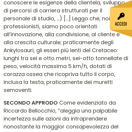
conoscere le esigenze della clientela, sviluppo
di percorsi di carriera strutturati per il
personale di studio, …) […] Leggo che, noi
ACCEDI
professionisti, siamo poco orientati
all’innovazione, alla condivisione, al cliente e
alla crescita culturale; praticamente degli
Ankylosauri, gli esseri più lenti del Cretaceo:
lunghi tra sei e otto metri, sei-otto tonnellate di
peso, velocità massima 5 km/h, dotati di
corazza ossea che ricopriva tutto il corpo,
inclusa la testa, praticamente dei muretti
semoventi.
SECONDO APPRODO
Come evidenziato da
Riccardo Bellocchio, “aleggia una palpabile
incertezza sulle azioni da intraprendere
nonostante la maggior consapevolezza del