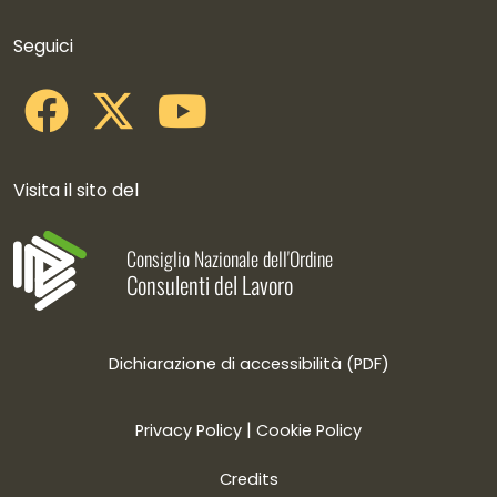
Collegamenti social
Seguici
Visita il sito del
Consiglio Nazionale dell'Ordine
Consulenti del Lavoro
Dichiarazione di accessibilità (PDF)
|
Privacy Policy
Cookie Policy
Credits