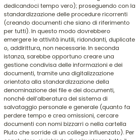
dedicandoci tempo vero); proseguendo con la
standardizzazione delle procedure ricorrenti
(creando documenti che siano di riferimento
per tutti). In questo modo dovrebbero
emergere le attività inutili, ridondanti, duplicate
o, addirittura, non necessarie. In seconda
istanza, sarebbe opportuno creare una
gestione condivisa delle informazioni e dei
documenti, tramite una digitalizzazione
orientata alla standardizzazione della
denominazione dei file e dei documenti,
nonché dell’alberatura del sistema di
salvataggio personale e generale (quanto fa
perdere tempo e crea omissioni, cercare
documenti con nomi bizzarri o nella cartella
Pluto che sorride di un collega influenzato). Per