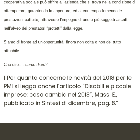
cooperativa sociale può offrire all’azienda che si trova nella condizione di
ottemperare, garantendo la copertura, ed al contempo fornendo le
prestazioni pattuite, attraverso l’impegno di uno o più soggetti ascritti
nell’alveo dei prestatori “protetti” dalla legge.
Siamo di fronte ad un’opportunità: finora non colta o non del tutto
attuabile.
Che dire:…
carpe diem
?
1 Per quanto concerne le novità del 2018 per le
PMI si legga anche l’articolo “Disabili e piccole
imprese: cosa cambia nel 2018”, Massi E.,
pubblicato in Sintesi di dicembre, pag. 8.”