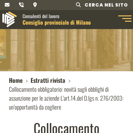
CERCA NEL SITO
Consulenti del lavoro
Consiglio provinciale di Milano
Home
Estratti rivista
Collocamento obbligatorio: novità sugli obblighi di
assunzione per le aziende L’art.14.del D.lgs n. 276/2003:
un’opportunità da cogliere
Collocamento