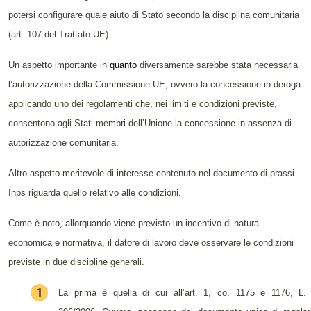
potersi configurare quale aiuto di Stato secondo la disciplina comunitaria
(art. 107 del Trattato UE).
Un aspetto importante in
quanto
diversamente sarebbe stata necessaria
l’autorizzazione della Commissione UE, ovvero la concessione in deroga
applicando uno dei regolamenti che, nei limiti e condizioni previste,
consentono agli Stati membri dell’Unione la concessione in assenza di
autorizzazione comunitaria.
Altro aspetto meritevole di interesse contenuto nel documento di prassi
Inps riguarda quello relativo alle condizioni.
Come è noto, allorquando viene previsto un incentivo di natura
economica e normativa, il datore di lavoro deve osservare le condizioni
previste in due discipline generali.
La prima è quella di cui all’art. 1, co. 1175 e 1176, L.