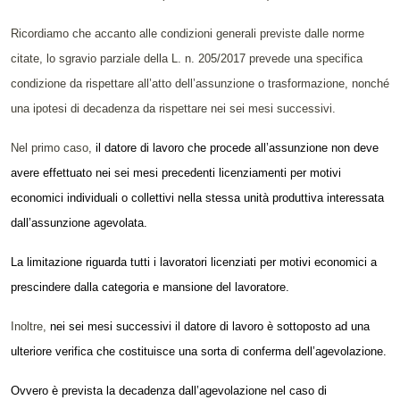
Ricordiamo che accanto alle condizioni generali previste dalle norme
citate, lo sgravio parziale della L. n. 205/2017 prevede una specifica
condizione da rispettare all’atto dell’assunzione o trasformazione, nonché
una ipotesi di decadenza da rispettare nei sei mesi successivi.
Nel primo caso,
il datore di lavoro che procede all’assunzione non deve
avere effettuato nei sei mesi precedenti licenziamenti per motivi
economici individuali o collettivi nella stessa unità produttiva interessata
dall’assunzione agevolata.
La limitazione riguarda tutti i lavoratori licenziati per motivi economici a
prescindere dalla categoria e mansione del lavoratore.
Inoltre,
nei sei mesi successivi il datore di lavoro è sottoposto ad una
ulteriore verifica che costituisce una sorta di conferma dell’agevolazione.
Ovvero è prevista la decadenza dall’agevolazione nel caso di