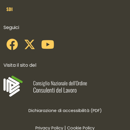
SDI
Collegamenti social
Seguici
Visita il sito del
Consiglio Nazionale dell'Ordine
Consulenti del Lavoro
Dichiarazione di accessibilità (PDF)
|
Privacy Policy
Cookie Policy