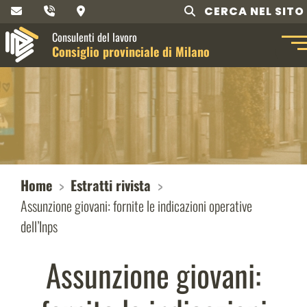
CERCA NEL SITO
Consulenti del lavoro
Consiglio provinciale di Milano
Home
Estratti rivista
Assunzione giovani: fornite le indicazioni operative
dell’Inps
Assunzione giovani: