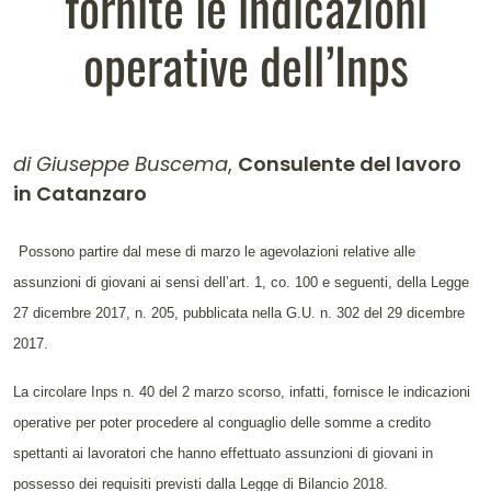
fornite le indicazioni
operative dell’Inps
di Giuseppe Buscema
,
Consulente del lavoro
in Catanzaro
Contenuto dell'articolo
Possono partire dal mese di marzo le agevolazioni relative alle
assunzioni di giovani ai sensi dell’art. 1, co. 100 e seguenti, della Legge
27 dicembre 2017, n. 205, pubblicata nella G.U. n. 302 del 29 dicembre
2017.
La circolare Inps n. 40 del 2 marzo scorso, infatti, fornisce le indicazioni
operative per poter procedere al conguaglio delle somme a credito
spettanti ai lavoratori che hanno effettuato assunzioni di giovani in
possesso dei requisiti previsti dalla Legge di Bilancio 2018.