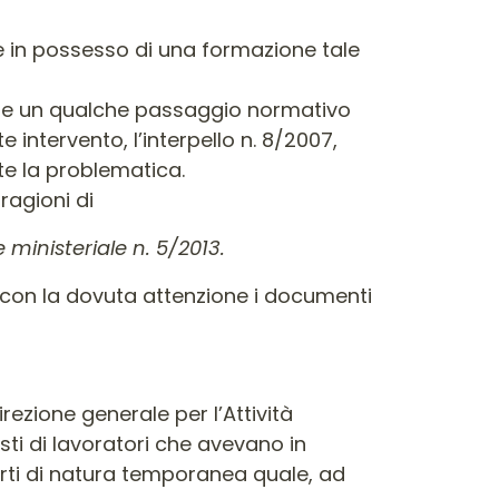
be in possesso di una formazione tale
amare un qualche passaggio normativo
 intervento, l’interpello n. 8/2007,
te la problematica.
ragioni di
ministeriale n. 5/2013.
e con la dovuta attenzione i documenti
rezione generale per l’Attività
ti di lavoratori che avevano in
rti di natura temporanea quale, ad