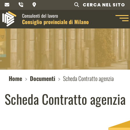
CERCA NEL SITO
Consulenti del lavoro
Consiglio provinciale di Milano
Home
Documenti
Scheda Contratto agenzia
Scheda Contratto agenzia