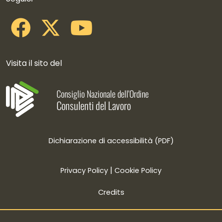
Visita il sito del
Consiglio Nazionale dell'Ordine
Consulenti del Lavoro
Dichiarazione di accessibilità (PDF)
|
Privacy Policy
Cookie Policy
Credits