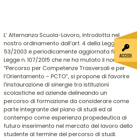
L’ Alternanza Scuola-Lavoro, introdotta nel
nostro ordinamento dall’art. 4 della Legge n.
53/2003 e periodicamente aggiornata fino alla
ACCEDI
Legge n. 107/2015 che ne ha mutato il nome in
“Percorso per Competenze Trasversali e per
l’Orientamento – PCTO”, si propone di favorire
l’instaurazione di sinergie tra istituzioni
scolastiche ed aziende delineando un
percorso di formazione da considerare come
parte integrante del piano di studi ed al
contempo come esperienza propedeutica al
futuro inserimento nel mercato del lavoro dello
studente al termine del percorso di studi.