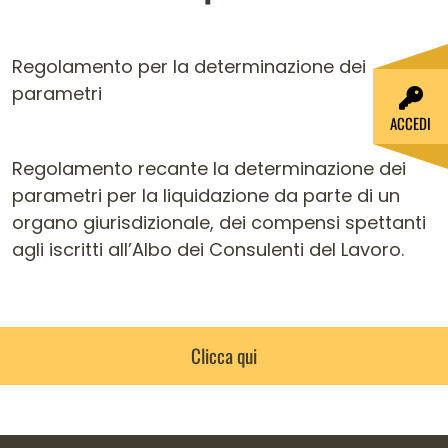
Regolamento per la determinazione dei
parametri
ACCEDI
Regolamento recante la determinazione dei
parametri per la liquidazione da parte di un
organo giurisdizionale, dei compensi spettanti
agli iscritti all’Albo dei Consulenti del Lavoro.
Clicca qui