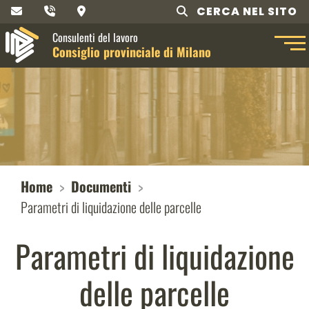
CERCA NEL SITO
Consulenti del lavoro
Consiglio provinciale di Milano
Home
Documenti
Parametri di liquidazione delle parcelle
Parametri di liquidazione
delle parcelle