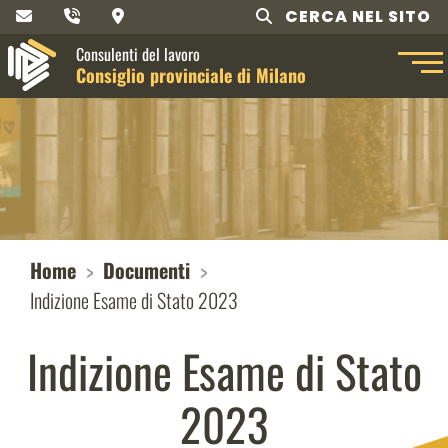
CERCA NEL SITO
Consulenti del lavoro
Consiglio provinciale di Milano
Home
Documenti
Indizione Esame di Stato 2023
Indizione Esame di Stato
2023