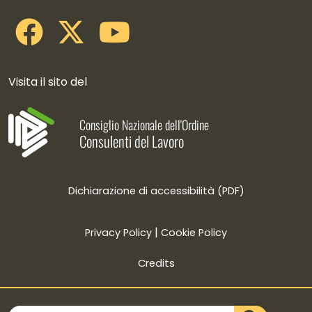
Visita il sito del
Consiglio Nazionale dell'Ordine
Consulenti del Lavoro
Dichiarazione di accessibilità (PDF)
|
Privacy Policy
Cookie Policy
Credits