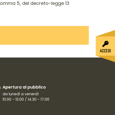
 comma 5, del decreto-legge 13
ACCEDI
Apertura al pubblico
da lunedì a venerdì
10.00 - 13.00 / 14.30 - 17.00