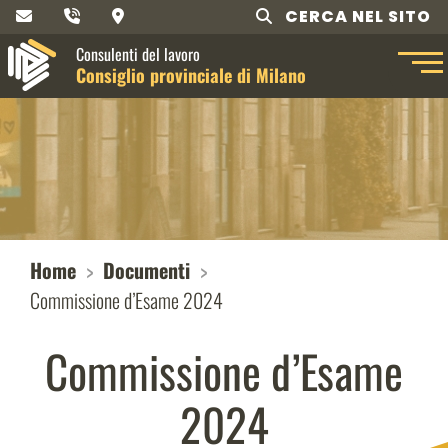
CERCA NEL SITO
Consulenti del lavoro
Consiglio provinciale di Milano
Home
Documenti
Commissione d’Esame 2024
Commissione d’Esame
2024