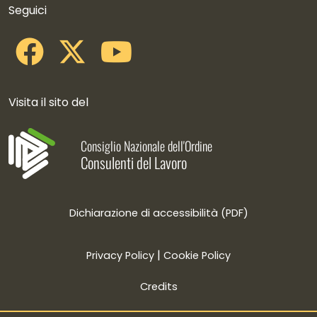
Seguici
Visita il sito del
Consiglio Nazionale dell'Ordine
Consulenti del Lavoro
Dichiarazione di accessibilità (PDF)
|
Privacy Policy
Cookie Policy
Credits