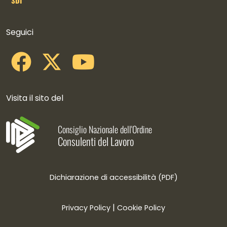
SDI
Collegamenti social
Seguici
Visita il sito del
Consiglio Nazionale dell'Ordine
Consulenti del Lavoro
Dichiarazione di accessibilità (PDF)
|
Privacy Policy
Cookie Policy