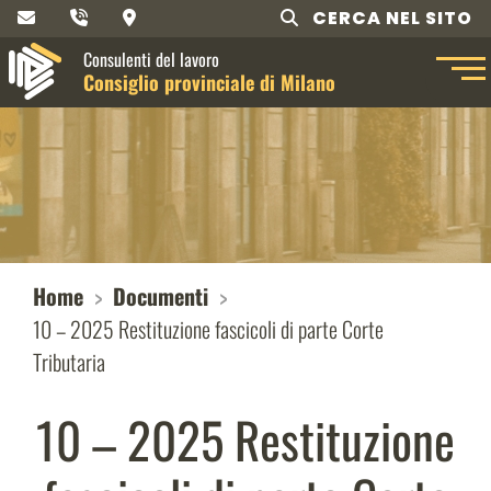
CERCA NEL SITO
Consulenti del lavoro
Consiglio provinciale di Milano
Home
Documenti
10 – 2025 Restituzione fascicoli di parte Corte
Tributaria
10 – 2025 Restituzione