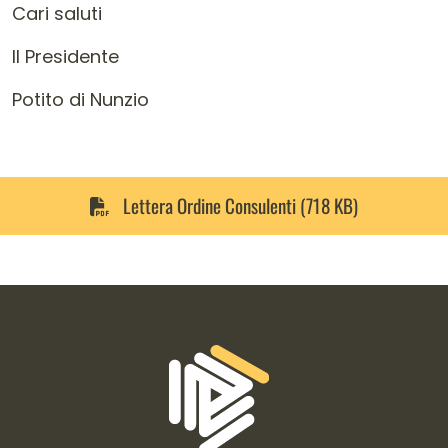
Cari saluti
Il Presidente
Potito di Nunzio
Lettera Ordine Consulenti (718 KB)
Informazioni di contatto e link is