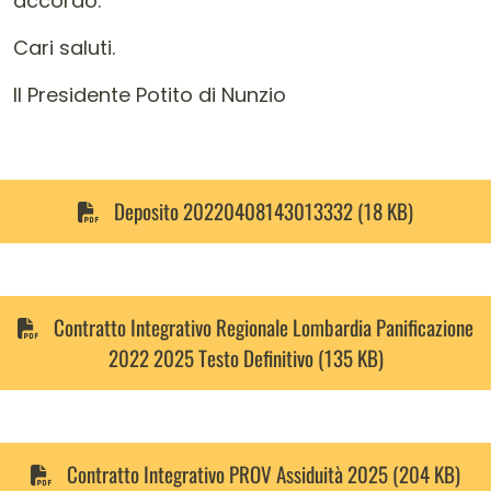
accordo.
Cari saluti.
Il Presidente Potito di Nunzio
Deposito 20220408143013332 (18 KB)
Contratto Integrativo Regionale Lombardia Panificazione
2022 2025 Testo Definitivo (135 KB)
Contratto Integrativo PROV Assiduità 2025 (204 KB)