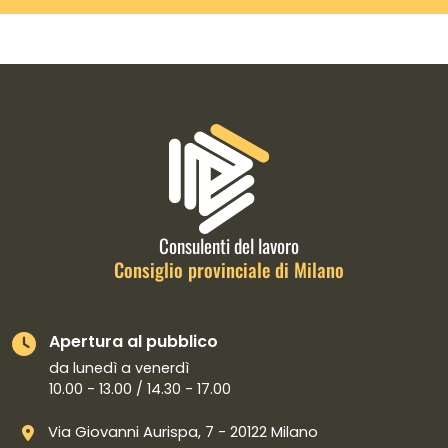
Informazioni di contatto e link is
Consulenti del lavoro
Consiglio provinciale di Milano
Apertura al pubblico
da lunedì a venerdì
10.00 - 13.00 / 14.30 - 17.00
Via Giovanni Aurispa, 7 - 20122 Milano