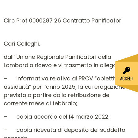
Circ Prot 0000287 26 Contratto Panificatori
Cari Colleghi,
dall’ Unione Regionale Panificatori della
Lombardia ricevo e vi trasmetto in allegato:
– informativa relativa al PROV “obiettivo
ACCEDI
assiduità” per l’anno 2025, la cui erogazione è
prevista a partire dalla retribuzione del
corrente mese di febbraio;
– copia accordo del 14 marzo 2022;
– copia ricevuta di deposito del suddetto