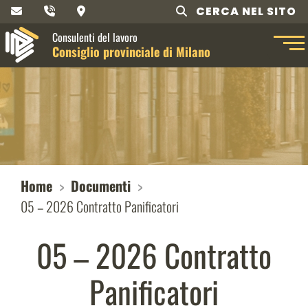
CERCA NEL SITO
Consulenti del lavoro
Consiglio provinciale di Milano
Home
Documenti
05 – 2026 Contratto Panificatori
05 – 2026 Contratto
Panificatori