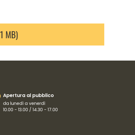
(1 MB)
Apertura al pubblico
da lunedì a venerdì
10.00 - 13.00 / 14.30 - 17.00