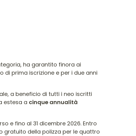
ategoria, ha garantito finora ai
o di prima iscrizione e per i due anni
, a beneficio di tutti i neo iscritti
ra estesa a
cinque annualità
rso e fino al 31 dicembre 2026. Entro
vo gratuito della polizza per le quattro