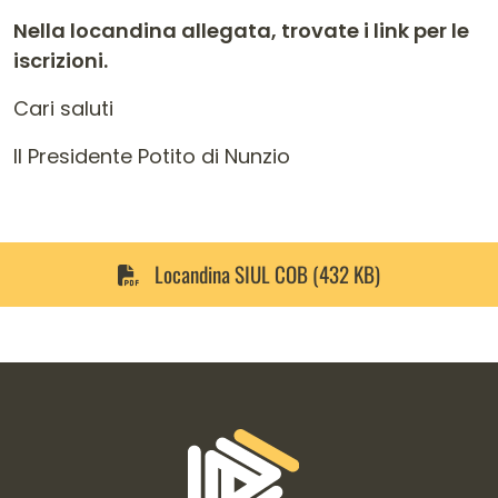
Nella locandina allegata, trovate i link per le
iscrizioni.
Cari saluti
Il Presidente Potito di Nunzio
Locandina SIUL COB (432 KB)
Informazioni di contatto e link is