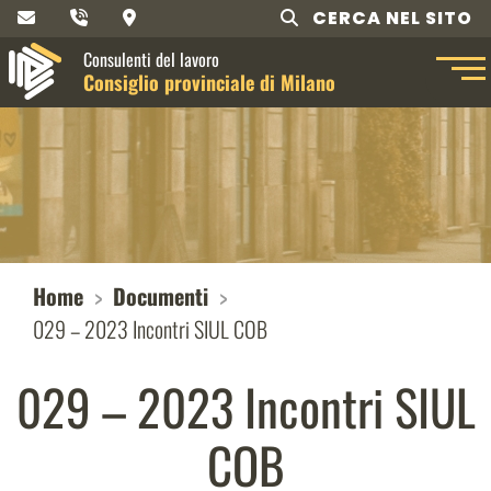
CERCA NEL SITO
Consulenti del lavoro
Consiglio provinciale di Milano
Home
Documenti
029 – 2023 Incontri SIUL COB
029 – 2023 Incontri SIUL
COB