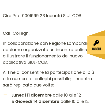
Circ Prot 0001699 23 Incontri SIUL COB
Cari Colleghi,
in collaborazione con Regione Lombardia,
ACCEDI
abbiamo organizzato un incontro online, volto
a illustrare il funzionamento del nuovo
applicativo SIUL-COB.
Al fine di consentire la partecipazione al più
alto numero di colleghi possibile, l’incontro
sarà replicato due volte:
Lunedì 11 dicembre
dalle 10 alle 12
e
Giovedì 14 dicembre
dalle 10 alle 12