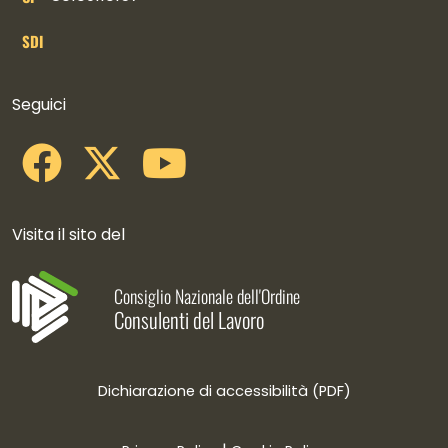
SDI
Collegamenti social
Seguici
Visita il sito del
Consiglio Nazionale dell'Ordine
Consulenti del Lavoro
Dichiarazione di accessibilità (PDF)