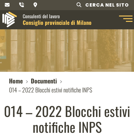
CERCA NEL SITO
Consulenti del lavoro
Consiglio provinciale di Milano
Home
Documenti
014 – 2022 Blocchi estivi notifiche INPS
014 – 2022 Blocchi estivi
notifiche INPS