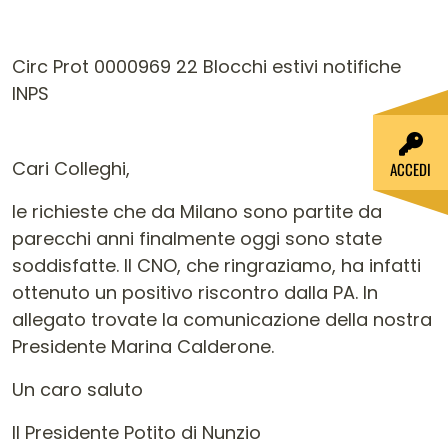
Circ Prot 0000969 22 Blocchi estivi notifiche
INPS
Cari Colleghi,
ACCEDI
le richieste che da Milano sono partite da
parecchi anni finalmente oggi sono state
soddisfatte. Il CNO, che ringraziamo, ha infatti
ottenuto un positivo riscontro dalla PA. In
allegato trovate la comunicazione della nostra
Presidente Marina Calderone.
Un caro saluto
Il Presidente Potito di Nunzio