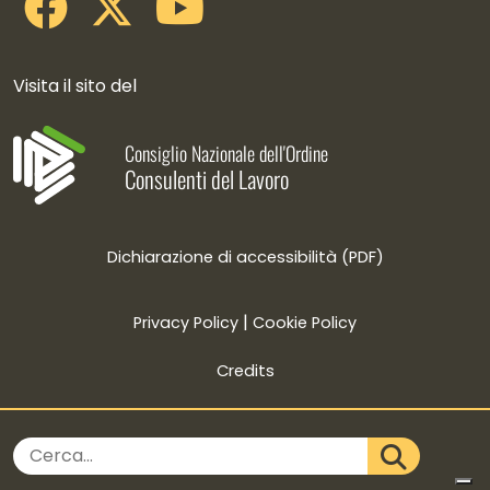
Visita il sito del
Consiglio Nazionale dell'Ordine
Consulenti del Lavoro
Dichiarazione di accessibilità (PDF)
|
Privacy Policy
Cookie Policy
Credits
Cerca nel sito
CERCA