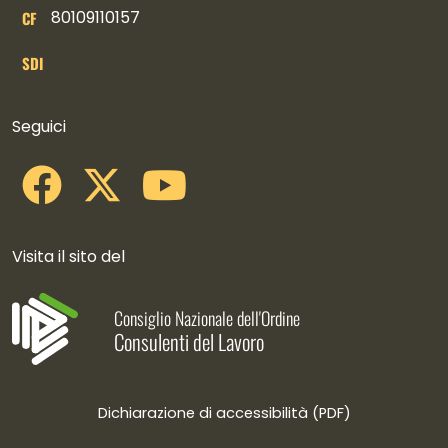
80109110157
CF
SDI
Collegamenti social
Seguici
Visita il sito del
Consiglio Nazionale dell'Ordine
Consulenti del Lavoro
Dichiarazione di accessibilità (PDF)