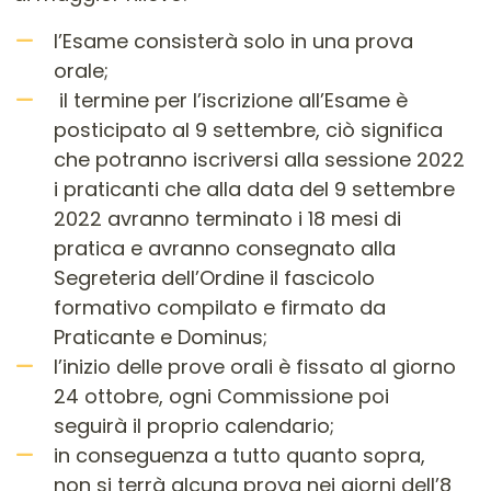
l’Esame consisterà solo in una prova
orale;
il termine per l’iscrizione all’Esame è
posticipato al 9 settembre, ciò significa
che potranno iscriversi alla sessione 2022
i praticanti che alla data del 9 settembre
2022 avranno terminato i 18 mesi di
pratica e avranno consegnato alla
Segreteria dell’Ordine il fascicolo
formativo compilato e firmato da
Praticante e Dominus;
l’inizio delle prove orali è fissato al giorno
24 ottobre, ogni Commissione poi
seguirà il proprio calendario;
in conseguenza a tutto quanto sopra,
non si terrà alcuna prova nei giorni dell’8