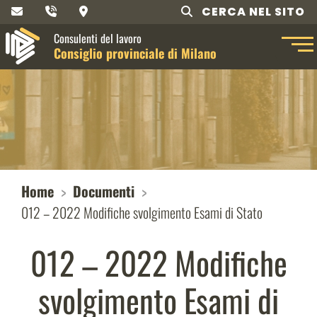
CERCA NEL SITO
Consulenti del lavoro
Consiglio provinciale di Milano
Home
Documenti
012 – 2022 Modifiche svolgimento Esami di Stato
012 – 2022 Modifiche
svolgimento Esami di