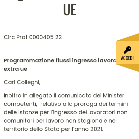
UE
Circ Prot 0000405 22
ACCEDI
Programmazione flussi ingresso lavoratori
extra ue
Cari Colleghi,
inoltro in allegato il comunicato dei Ministeri
competenti, relativo alla proroga dei termini
delle istanze per l’ingresso dei lavoratori non
comunitari per lavoro non stagionale nel
territorio dello Stato per l’anno 2021.