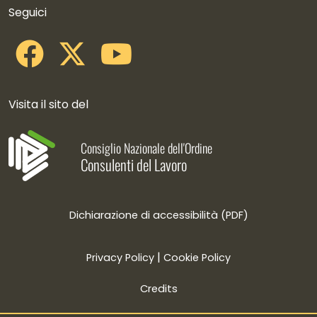
Seguici
Visita il sito del
Consiglio Nazionale dell'Ordine
Consulenti del Lavoro
Dichiarazione di accessibilità (PDF)
|
Privacy Policy
Cookie Policy
Credits