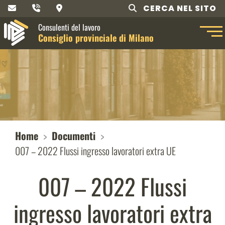
CERCA NEL SITO
Consulenti del lavoro
Consiglio provinciale di Milano
Home
Documenti
007 – 2022 Flussi ingresso lavoratori extra UE
007 – 2022 Flussi
ingresso lavoratori extra