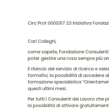
Circ Prot 0000317 23 Iniziativa Fondaz
Cari Colleghi,
come sapete, Fondazione Consulenti pe
poter gestire una rosa sempre più amp
Il rilancio del servizio di ricerca e se
formativi, la possibilità di accedere 
formazione specialistica “Orientamento
questi ultimi mesi.
Per tutti i Consulenti del Lavoro che 
la possibilità di attivare gratuitamente