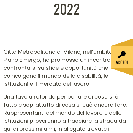
2022
Città Metropolitana di Milano
, nell’ambito del
Piano Emergo, ha promosso un incontro per
ACCEDI
confrontarsi su sfide e opportunità che
coinvolgono il mondo della disabilità, le
istituzioni e il mercato del lavoro.
Una tavola rotonda per parlare di cosa si è
fatto e soprattutto di cosa si può ancora fare.
Rappresentanti del mondo del lavoro e delle
istituzioni proveranno a tracciare la strada da
qui ai prossimi anni, in allegato trovate il