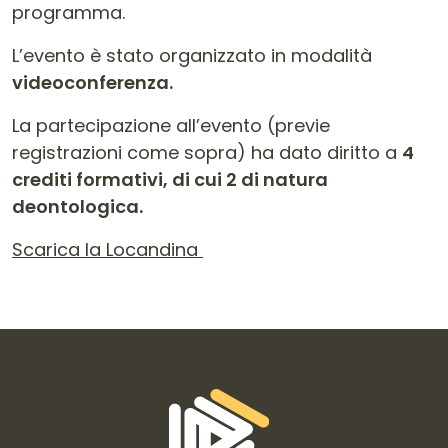
programma.
L’evento è stato organizzato in modalità
videoconferenza.
La partecipazione all’evento (previe
registrazioni come sopra) ha dato diritto a
4
crediti formativi, di cui 2 di natura
deontologica.
Scarica la Locandina
Informazioni di contatto e link is