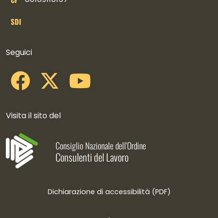
SDI
Collegamenti social
Seguici
Visita il sito del
Consiglio Nazionale dell'Ordine
Consulenti del Lavoro
Dichiarazione di accessibilità (PDF)