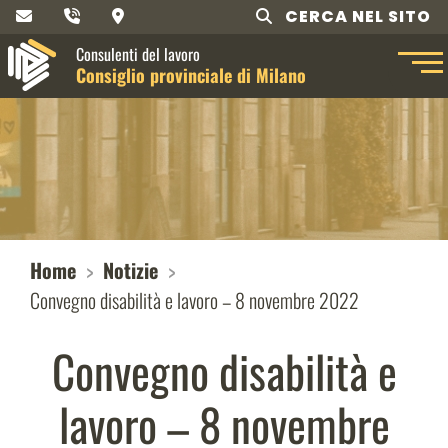
CERCA NEL SITO
Consulenti del lavoro
Consiglio provinciale di Milano
Home
Notizie
Convegno disabilità e lavoro – 8 novembre 2022
Convegno disabilità e
lavoro – 8 novembre